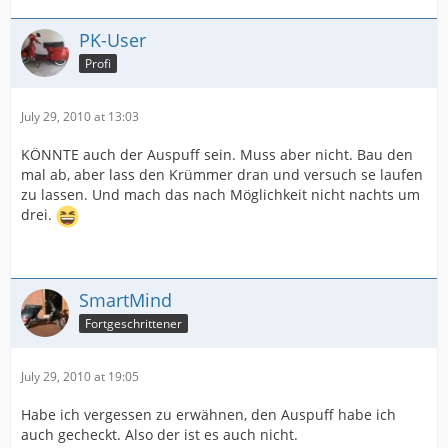
PK-User
Profi
July 29, 2010 at 13:03
KÖNNTE auch der Auspuff sein. Muss aber nicht. Bau den
mal ab, aber lass den Krümmer dran und versuch se laufen
zu lassen. Und mach das nach Möglichkeit nicht nachts um
drei.
SmartMind
Fortgeschrittener
July 29, 2010 at 19:05
Habe ich vergessen zu erwähnen, den Auspuff habe ich
auch gecheckt. Also der ist es auch nicht.