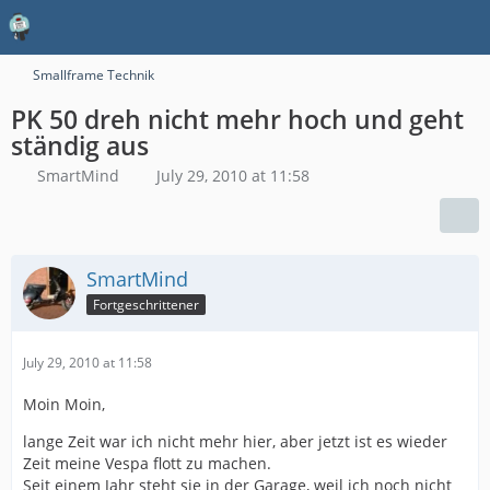
Smallframe Technik
PK 50 dreh nicht mehr hoch und geht
ständig aus
SmartMind
July 29, 2010 at 11:58
SmartMind
Fortgeschrittener
July 29, 2010 at 11:58
Moin Moin,
lange Zeit war ich nicht mehr hier, aber jetzt ist es wieder
Zeit meine Vespa flott zu machen.
Seit einem Jahr steht sie in der Garage, weil ich noch nicht