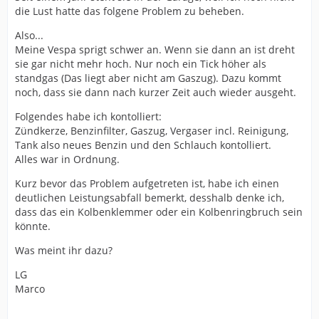
die Lust hatte das folgene Problem zu beheben.
Also...
Meine Vespa sprigt schwer an. Wenn sie dann an ist dreht
sie gar nicht mehr hoch. Nur noch ein Tick höher als
standgas (Das liegt aber nicht am Gaszug). Dazu kommt
noch, dass sie dann nach kurzer Zeit auch wieder ausgeht.
Folgendes habe ich kontolliert:
Zündkerze, Benzinfilter, Gaszug, Vergaser incl. Reinigung,
Tank also neues Benzin und den Schlauch kontolliert.
Alles war in Ordnung.
Kurz bevor das Problem aufgetreten ist, habe ich einen
deutlichen Leistungsabfall bemerkt, desshalb denke ich,
dass das ein Kolbenklemmer oder ein Kolbenringbruch sein
könnte.
Was meint ihr dazu?
LG
Marco