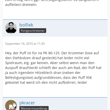
auffeilen/-dremeln.
bolllek
Fortgeschrittener
September 16, 2010 at 11:43
Hey, der Puff ist für ne PK 80-125. Der Krümmer (lose auf
den Stehbolzen drauf gesteckt) hat leider nicht viel
Spielraum, eig. gar keinen. Aber selbst wenn man den
Auspuff draufsteckt schleift der auch am Rad, der Puff hat
ja auch irgendein Hitzeblech dran (neben der
Befestigungsöse) aufgrunddessen, dass der Puff 95€
gekostet hat werd ich den nicht aufbohren. leider
pkracer
Meistermisanthrop