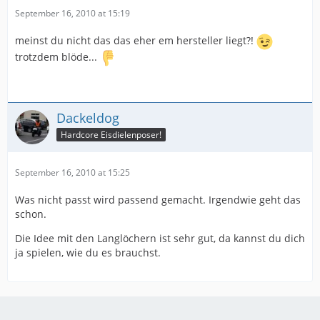
September 16, 2010 at 15:19
meinst du nicht das das eher em hersteller liegt?!
trotzdem blöde...
Dackeldog
Hardcore Eisdielenposer!
September 16, 2010 at 15:25
Was nicht passt wird passend gemacht. Irgendwie geht das
schon.
Die Idee mit den Langlöchern ist sehr gut, da kannst du dich
ja spielen, wie du es brauchst.