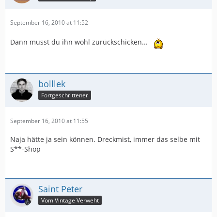
September 16, 2010 at 11:52
Dann musst du ihn wohl zurückschicken...
bolllek
Fortgeschrittener
September 16, 2010 at 11:55
Naja hätte ja sein können. Dreckmist, immer das selbe mit
S**-Shop
Saint Peter
Vom Vintage Verweht