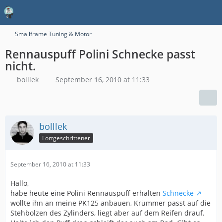
Smallframe Tuning & Motor
Rennauspuff Polini Schnecke passt
nicht.
bolllek
September 16, 2010 at 11:33
bolllek
Fortgeschrittener
September 16, 2010 at 11:33
Hallo,
habe heute eine Polini Rennauspuff erhalten
Schnecke
wollte ihn an meine PK125 anbauen, Krümmer passt auf die
Stehbolzen des Zylinders, liegt aber auf dem Reifen drauf.