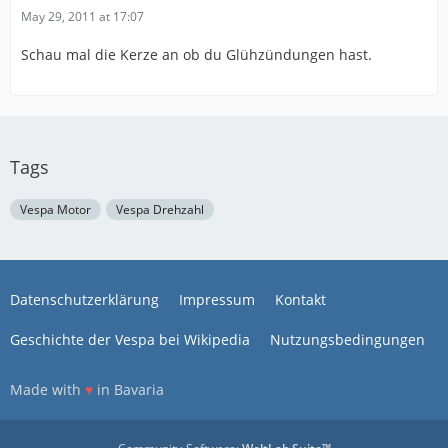
May 29, 2011 at 17:07
Schau mal die Kerze an ob du Glühzündungen hast.
Tags
Vespa Motor
Vespa Drehzahl
Datenschutzerklärung
Impressum
Kontakt
Geschichte der Vespa bei Wikipedia
Nutzungsbedingungen
Made with
♥
in Bavaria