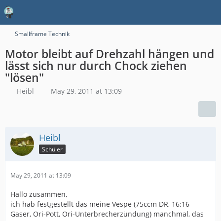
Smallframe Technik
Motor bleibt auf Drehzahl hängen und
lässt sich nur durch Chock ziehen
"lösen"
Heibl
May 29, 2011 at 13:09
Heibl
Schüler
May 29, 2011 at 13:09
Hallo zusammen,
ich hab festgestellt das meine Vespe (75ccm DR, 16:16
Gaser, Ori-Pott, Ori-Unterbrecherzündung) manchmal, das