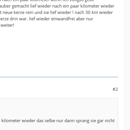
auber gemacht lief wieder nach ein paar kilometer wieder
t neue kerze rein und sie lief wieder ! nach 30 km wieder
erze drin war. lief wieder einwandfrei aber nur
weiter!
#2
 kilometer wieder das selbe nur dann sprang sie gar nicht