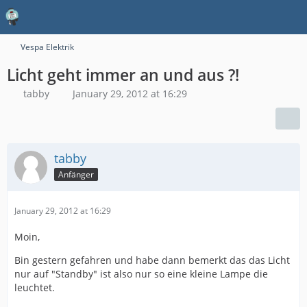
Vespa Elektrik
Licht geht immer an und aus ?!
tabby
January 29, 2012 at 16:29
tabby
Anfänger
January 29, 2012 at 16:29
Moin,
Bin gestern gefahren und habe dann bemerkt das das Licht
nur auf "Standby" ist also nur so eine kleine Lampe die
leuchtet.