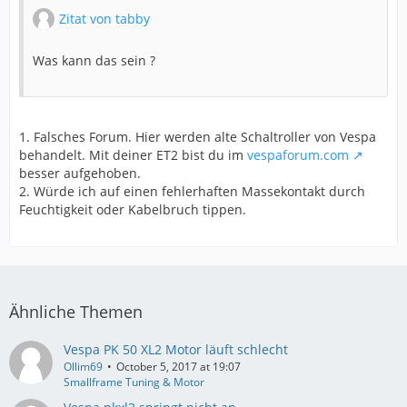
Zitat von tabby
Was kann das sein ?
1. Falsches Forum. Hier werden alte Schaltroller von Vespa
behandelt. Mit deiner ET2 bist du im
vespaforum.com
besser aufgehoben.
2. Würde ich auf einen fehlerhaften Massekontakt durch
Feuchtigkeit oder Kabelbruch tippen.
Ähnliche Themen
Vespa PK 50 XL2 Motor läuft schlecht
Ollim69
October 5, 2017 at 19:07
Smallframe Tuning & Motor