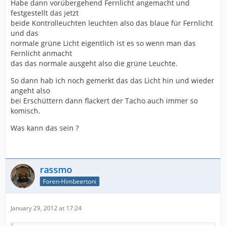
Habe dann vorübergehend Fernlicht angemacht und
festgestellt das jetzt
beide Kontrolleuchten leuchten also das blaue für Fernlicht
und das
normale grüne Licht eigentlich ist es so wenn man das
Fernlicht anmacht
das das normale ausgeht also die grüne Leuchte.
So dann hab ich noch gemerkt das das Licht hin und wieder
angeht also
bei Erschüttern dann flackert der Tacho auch immer so
komisch.
Was kann das sein ?
rassmo
Foren-Himbeertoni
January 29, 2012 at 17:24