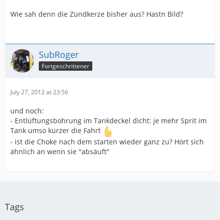
Wie sah denn die Zündkerze bisher aus? Hastn Bild?
SubRoger
Fortgeschrittener
July 27, 2012 at 23:56
und noch:
- Entlüftungsbohrung im Tankdeckel dicht: je mehr Sprit im
Tank umso kürzer die Fahrt
- ist die Choke nach dem starten wieder ganz zu? Hört sich
ähnlich an wenn sie "absäuft"
Tags