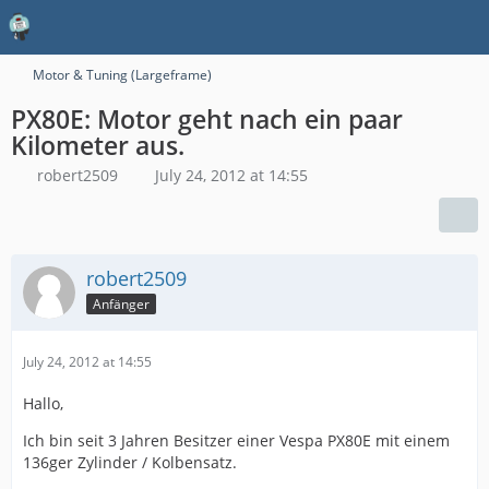
Motor & Tuning (Largeframe)
PX80E: Motor geht nach ein paar
Kilometer aus.
robert2509
July 24, 2012 at 14:55
robert2509
Anfänger
July 24, 2012 at 14:55
Hallo,
Ich bin seit 3 Jahren Besitzer einer Vespa PX80E mit einem
136ger Zylinder / Kolbensatz.