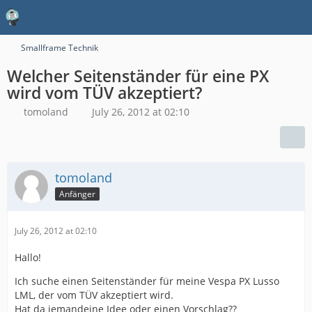
Smallframe Technik
Welcher Seitenständer für eine PX
wird vom TÜV akzeptiert?
tomoland
July 26, 2012 at 02:10
tomoland
Anfänger
July 26, 2012 at 02:10
Hallo!
Ich suche einen Seitenständer für meine Vespa PX Lusso
LML, der vom TÜV akzeptiert wird.
Hat da jemandeine Idee oder einen Vorschlag??