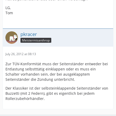
LG,
Tom
pkracer
Meistermisanthrop
July 26, 2012 at 08:13
Zur TÜV-Konformität muss der Seitenständer entweder bei
Entlastung selbstttätig einklappen oder es muss ein
Schalter vorhanden sein, der bei ausgeklapptem
Seitenständer die Zündung unterbricht.
Der Klassiker ist der selbsteinklappende Seitenständer von
Buzzetti (mit 2 Federn), gibt es eigentlich bei jedem
Rollerzubehörhändler.