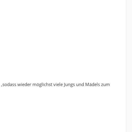
,sodass wieder möglichst viele Jungs und Mädels zum