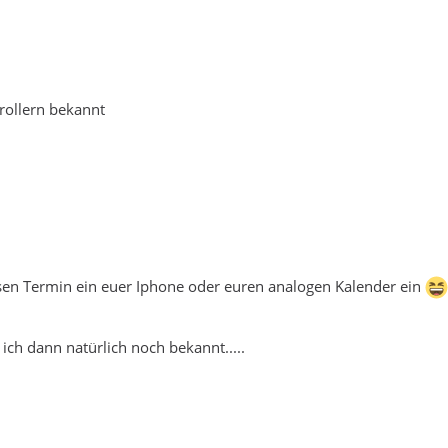
ollern bekannt
esen Termin ein euer Iphone oder euren analogen Kalender ein
ich dann natürlich noch bekannt.....