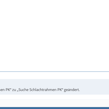
en PK“ zu „Suche Schlachtrahmen PK“ geändert.