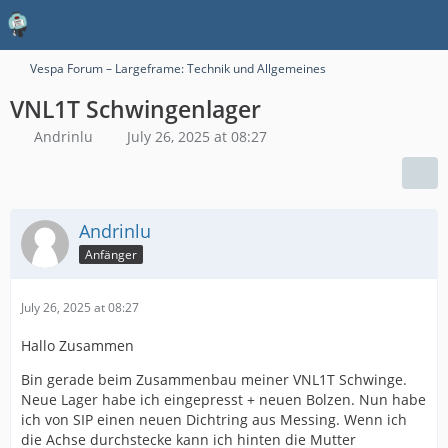
Vespa Forum – Largeframe: Technik und Allgemeines
VNL1T Schwingenlager
Andrinlu
July 26, 2025 at 08:27
Andrinlu
Anfänger
July 26, 2025 at 08:27
Hallo Zusammen
Bin gerade beim Zusammenbau meiner VNL1T Schwinge.
Neue Lager habe ich eingepresst + neuen Bolzen. Nun habe
ich von SIP einen neuen Dichtring aus Messing. Wenn ich
die Achse durchstecke kann ich hinten die Mutter