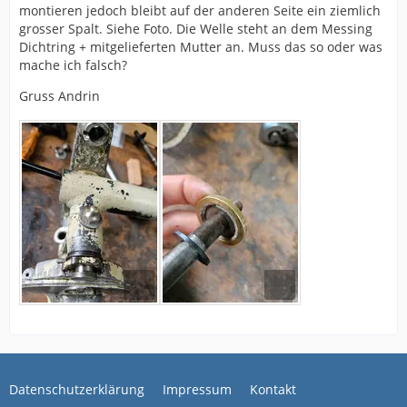
montieren jedoch bleibt auf der anderen Seite ein ziemlich
grosser Spalt. Siehe Foto. Die Welle steht an dem Messing
Dichtring + mitgelieferten Mutter an. Muss das so oder was
mache ich falsch?
Gruss Andrin
Datenschutzerklärung
Impressum
Kontakt