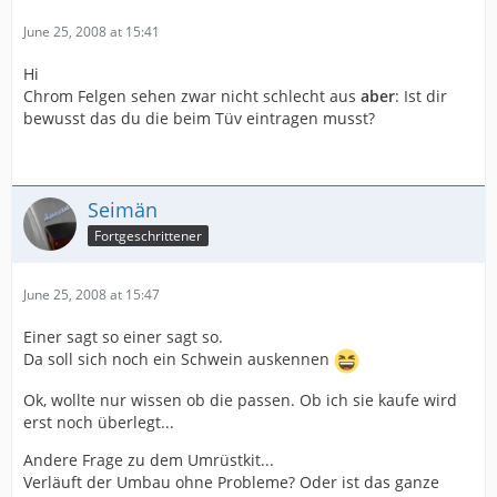
June 25, 2008 at 15:41
Hi
Chrom Felgen sehen zwar nicht schlecht aus
aber
: Ist dir
bewusst das du die beim Tüv eintragen musst?
Seimän
Fortgeschrittener
June 25, 2008 at 15:47
Einer sagt so einer sagt so.
Da soll sich noch ein Schwein auskennen
Ok, wollte nur wissen ob die passen. Ob ich sie kaufe wird
erst noch überlegt...
Andere Frage zu dem Umrüstkit...
Verläuft der Umbau ohne Probleme? Oder ist das ganze