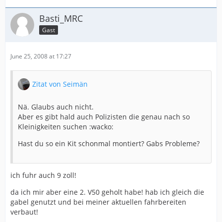
Basti_MRC
Gast
June 25, 2008 at 17:27
Zitat von Seimän
Nä. Glaubs auch nicht.
Aber es gibt hald auch Polizisten die genau nach so
Kleinigkeiten suchen :wacko:
Hast du so ein Kit schonmal montiert? Gabs Probleme?
ich fuhr auch 9 zoll!
da ich mir aber eine 2. V50 geholt habe! hab ich gleich die
gabel genutzt und bei meiner aktuellen fahrbereiten
verbaut!