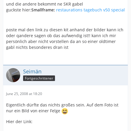
und die andere bekommt ne SKR gabel
guckste hier:
Smallframe:
restaurations tagebuch v50 special
poste mal den link zu diesen kit anhand der bilder kann ich
oder qandere sagen ob das aufwendig ist!! kann ich mir
persönlich aber nicht vorstellen da an so einer oldtimer
gabl nichts besonderes dran ist
Seimän
Fortgeschrittener
June 25, 2008 at 18:20
Eigentlich dürfte das nichts großes sein. Auf dem Foto ist
nur ein Bild von einer Felge
Hier der Link: