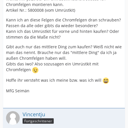
Chromfelgen montieren kann.
Artikel Nr.: 5800008 (vom Umrüstkit)
Kann ich an diese Felgen die Chromfelgen dran schrauben?
Passen da alle oder gibts da wieder besondere?
Kann ich das Umrüstkit für vorne und hinten kaufen? Oder
stimmen da die Maße nicht?
Gibt auch nur das mittlere Ding zum kaufen? Weiß nicht wie
man das nennt. Brauche nur das "mittlere Ding" da ich ja
außen Chromfelgen haben will.
Gibts das iwo? Also sozusagen ein Umrüstkit mit
Chromfelgen
Hoffe ihr versteht was ich meine bzw. was ich will
MfG Seimän
Vincentju
Fortgeschrittener