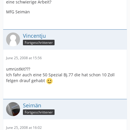
eine schwierige Arbeit?
MfG Seimän
Vincentju
Fortgeschrittener
June 25, 2008 at 15:56
umrüstkit???
Ich fahr auch eine 50 Spezial Bj.77 die hat schon 10 Zoll
felgen drauf gehabt
Seimän
Fortgeschrittener
June 25, 2008 at 16:02