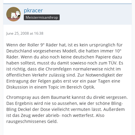
pkracer
Meistermisanthrop
June 25, 2008 at 16:38
Wenn der Roller 9" Räder hat, ist es kein ursprünglich für
Deutschland vorgesehenes Modell, die hatten immer 10"
Räder. Wenn du also noch keine deutschen Papiere dazu
haben solltest, musst du damit sowieso noch zum TÜV. Es
ist richtig, dass die Chromfelgen normalerweise nicht im
öffentlichen Verkehr zulässig sind. Zur Notwendigkeit der
Eintragung der Felgen gabs erst vor ein paar Tagen eine
Diskussion in einem Topic im Bereich Optik.
Chromspray aus dem Baumarkt kannst du direkt vergessen.
Das Ergebnis wird nie so aussehen, wie der schöne Bling-
Bling Deckel der Dose vielleicht vermuten lässt. Außerdem
ist das Zeug weder abrieb- noch wetterfest. Also
rausgeschmissenes Geld.