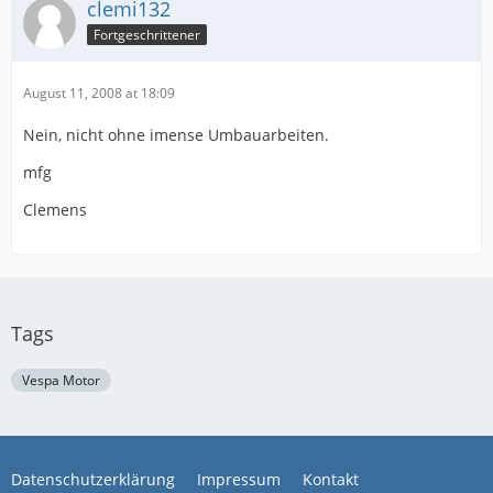
clemi132
Fortgeschrittener
August 11, 2008 at 18:09
Nein, nicht ohne imense Umbauarbeiten.
mfg
Clemens
Tags
Vespa Motor
Datenschutzerklärung
Impressum
Kontakt