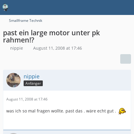
Smallframe Technik
past ein large motor unter pk
rahmen!?
nippie
August 11, 2008 at 17:46
nippie
Anfänger
August 11, 2008 at 17:46
was ich so mal fragen wollte. past das . wäre echt gut .