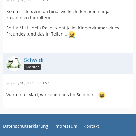
Kommst du denn da hin....vielleicht könnem mir ja
zusammen hinrollern...
Edith: Mist...dein Roller steht ja im Kinderzimmer eines
Freundes..und das in Teilen...
Schwidi
Meister
January 18, 2009 at 19:57
Warte nur Maxi, wir sehen uns im Sommer...
Datenschutzerklärung
Impressum
Kontakt