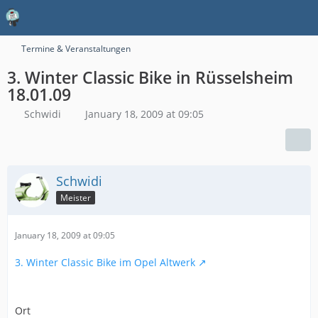
Termine & Veranstaltungen
3. Winter Classic Bike in Rüsselsheim
18.01.09
Schwidi
January 18, 2009 at 09:05
Schwidi
Meister
January 18, 2009 at 09:05
3. Winter Classic Bike im Opel Altwerk
Ort