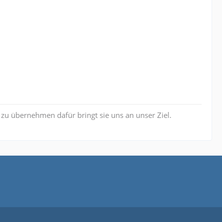
nen zu übernehmen dafür bringt sie uns an unser Ziel.