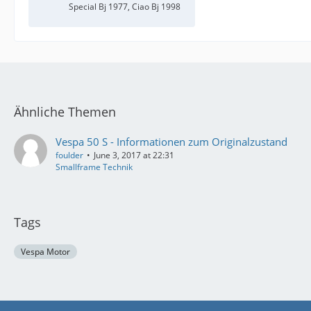
Special Bj 1977, Ciao Bj 1998
Ähnliche Themen
Vespa 50 S - Informationen zum Originalzustand
foulder
June 3, 2017 at 22:31
Smallframe Technik
Tags
Vespa Motor