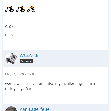
Grüße
thilo
WCSAndi
Schüler
May 24, 2009 at 09:07
werde wohl mal vor ort aufschlagen. allerdings mitn 4
rädrigen gefährt
Karl Lagerfeuer