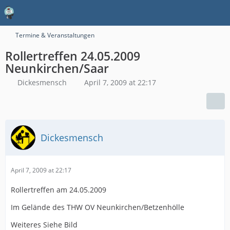
Termine & Veranstaltungen
Rollertreffen 24.05.2009
Neunkirchen/Saar
Dickesmensch
April 7, 2009 at 22:17
Dickesmensch
April 7, 2009 at 22:17
Rollertreffen am 24.05.2009
Im Gelände des THW OV Neunkirchen/Betzenhölle
Weiteres Siehe Bild