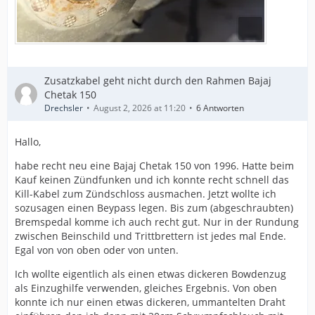
Zusatzkabel geht nicht durch den Rahmen Bajaj
Chetak 150
Drechsler
August 2, 2026 at 11:20
6 Antworten
Hallo,
habe recht neu eine Bajaj Chetak 150 von 1996. Hatte beim
Kauf keinen Zündfunken und ich konnte recht schnell das
Kill-Kabel zum Zündschloss ausmachen. Jetzt wollte ich
sozusagen einen Beypass legen. Bis zum (abgeschraubten)
Bremspedal komme ich auch recht gut. Nur in der Rundung
zwischen Beinschild und Trittbrettern ist jedes mal Ende.
Egal von von oben oder von unten.
Ich wollte eigentlich als einen etwas dickeren Bowdenzug
als Einzughilfe verwenden, gleiches Ergebnis. Von oben
konnte ich nur einen etwas dickeren, ummantelten Draht