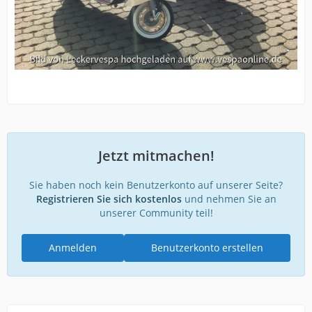
Jetzt mitmachen!
Sie haben noch kein Benutzerkonto auf unserer Seite?
Registrieren Sie sich kostenlos
und nehmen Sie an
unserer Community teil!
Anmelden
Benutzerkonto erstellen