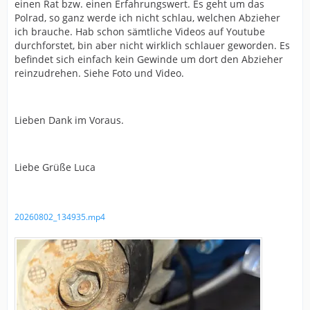
einen Rat bzw. einen Erfahrungswert. Es geht um das
Polrad, so ganz werde ich nicht schlau, welchen Abzieher
ich brauche. Hab schon sämtliche Videos auf Youtube
durchforstet, bin aber nicht wirklich schlauer geworden. Es
befindet sich einfach kein Gewinde um dort den Abzieher
reinzudrehen. Siehe Foto und Video.
Lieben Dank im Voraus.
Liebe Grüße Luca
20260802_134935.mp4