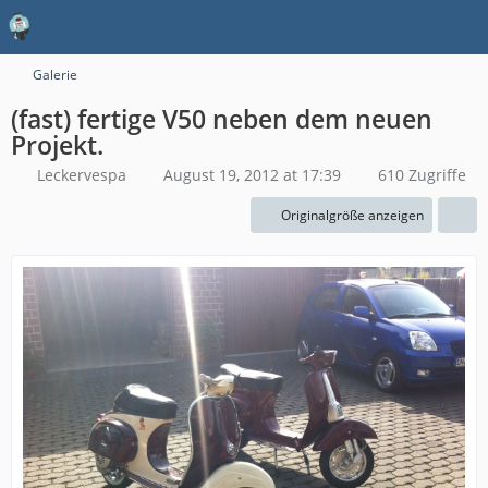
Galerie
(fast) fertige V50 neben dem neuen
Projekt.
Leckervespa
August 19, 2012 at 17:39
610 Zugriffe
Originalgröße anzeigen