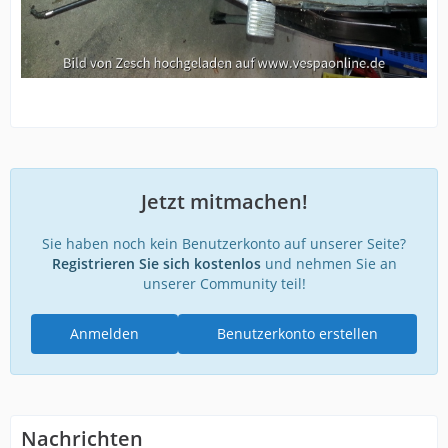
Jetzt mitmachen!
Sie haben noch kein Benutzerkonto auf unserer Seite?
Registrieren Sie sich kostenlos
und nehmen Sie an
unserer Community teil!
Anmelden
Benutzerkonto erstellen
Nachrichten