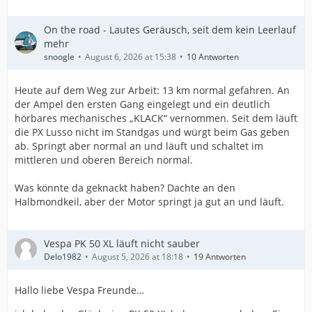
On the road - Lautes Geräusch, seit dem kein Leerlauf
mehr
snoogle
August 6, 2026 at 15:38
10 Antworten
Heute auf dem Weg zur Arbeit: 13 km normal gefahren. An
der Ampel den ersten Gang eingelegt und ein deutlich
hörbares mechanisches „KLACK“ vernommen. Seit dem läuft
die PX Lusso nicht im Standgas und würgt beim Gas geben
ab. Springt aber normal an und läuft und schaltet im
mittleren und oberen Bereich normal.
Was könnte da geknackt haben? Dachte an den
Halbmondkeil, aber der Motor springt ja gut an und läuft.
Vespa PK 50 XL läuft nicht sauber
Delo1982
August 5, 2026 at 18:18
19 Antworten
Hallo liebe Vespa Freunde…