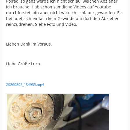
Polrad, so ganz werde ich nicht schlau, welchen Abzieher
ich brauche. Hab schon sämtliche Videos auf Youtube
durchforstet, bin aber nicht wirklich schlauer geworden. Es
befindet sich einfach kein Gewinde um dort den Abzieher
reinzudrehen. Siehe Foto und Video.
Lieben Dank im Voraus.
Liebe Grüße Luca
20260802_134935.mp4