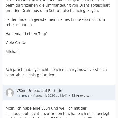
beim durchziehen die Ummantelung von Draht abgeschält
und den Draht aus dem Schrumpfschlauch gezogen.
Leider finde ich gerade mein kleines Endoskop nicht um
reinzuschauen.
Hat jemand einen Tipp?
Viele Grüße
Michael
Ach ja, ich habe gesucht, ob ich mich irgendwo vorstellen
kann, aber nichts gefunden.
V50n: Umbau auf Batterie
hannnez
August 1, 2026 at 18:41
13 Antworten
Moin, ich habe eine V50n und weil ich mit der
Lichtausbeute echt unzufrieden bin, habe ich mir überlegt