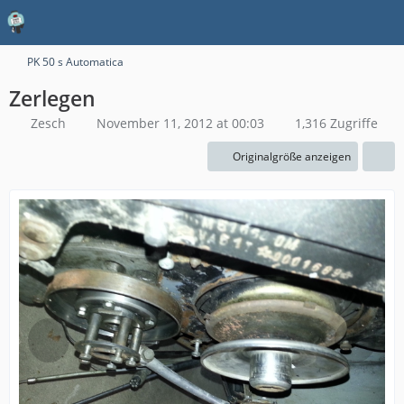
PK 50 s Automatica
Zerlegen
Zesch
November 11, 2012 at 00:03
1,316 Zugriffe
Originalgröße anzeigen