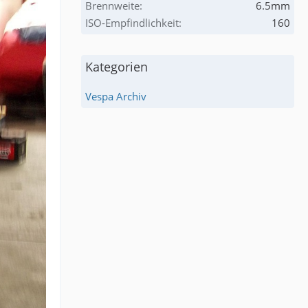
Brennweite
6.5mm
ISO-Empfindlichkeit
160
Kategorien
Vespa Archiv