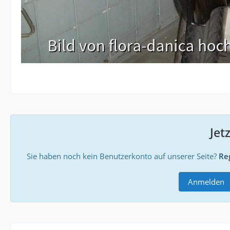
Jet
Sie haben noch kein Benutzerkonto auf unserer Seite?
Reg
Anmelden