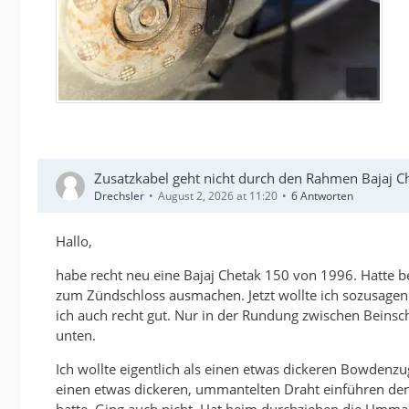
Zusatzkabel geht nicht durch den Rahmen Bajaj C
Drechsler
August 2, 2026 at 11:20
6 Antworten
Hallo,
habe recht neu eine Bajaj Chetak 150 von 1996. Hatte b
zum Zündschloss ausmachen. Jetzt wollte ich sozusage
ich auch recht gut. Nur in der Rundung zwischen Beinsch
unten.
Ich wollte eigentlich als einen etwas dickeren Bowdenzu
einen etwas dickeren, ummantelten Draht einführen d