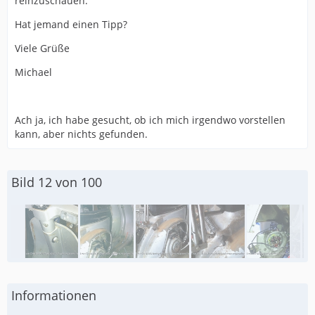
reinzuschauen.
Hat jemand einen Tipp?
Viele Grüße
Michael
Ach ja, ich habe gesucht, ob ich mich irgendwo vorstellen
kann, aber nichts gefunden.
Bild 12 von 100
Informationen