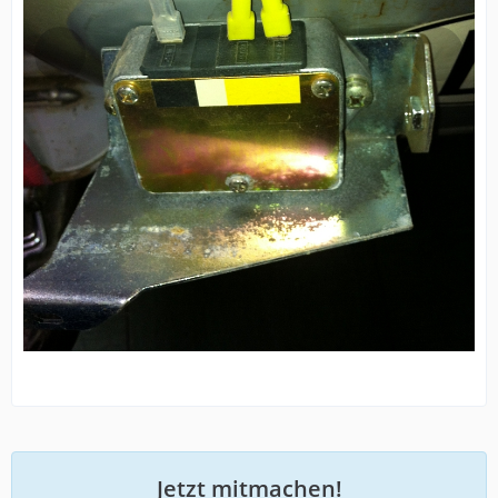
Jetzt mitmachen!