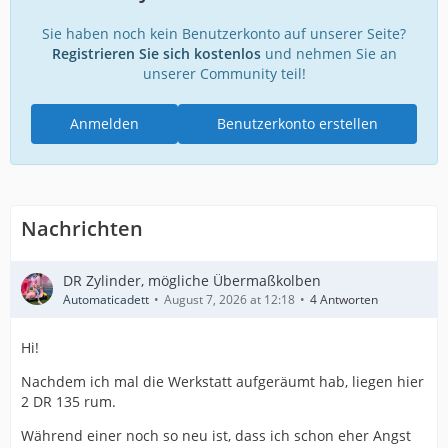
Sie haben noch kein Benutzerkonto auf unserer Seite?
Registrieren Sie sich kostenlos
und nehmen Sie an
unserer Community teil!
Anmelden
Benutzerkonto erstellen
Nachrichten
DR Zylinder, mögliche Übermaßkolben
Automaticadett
August 7, 2026 at 12:18
4 Antworten
Hi!
Nachdem ich mal die Werkstatt aufgeräumt hab, liegen hier
2 DR 135 rum.
Während einer noch so neu ist, dass ich schon eher Angst