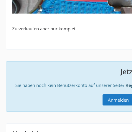
Zu verkaufen aber nur komplett
Jet
Sie haben noch kein Benutzerkonto auf unserer Seite?
Reg
Anmelden