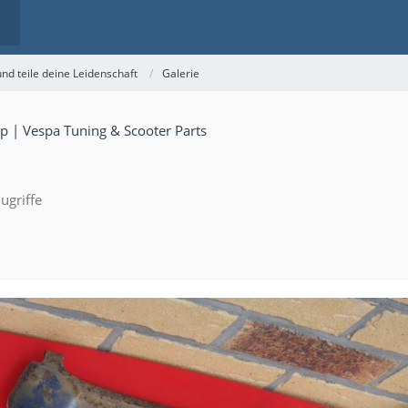
nd teile deine Leidenschaft
Galerie
ugriffe