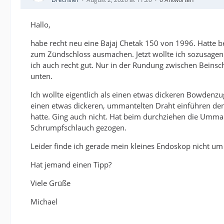
Hallo,
habe recht neu eine Bajaj Chetak 150 von 1996. Hatte b
zum Zündschloss ausmachen. Jetzt wollte ich sozusage
ich auch recht gut. Nur in der Rundung zwischen Beinsch
unten.
Ich wollte eigentlich als einen etwas dickeren Bowdenzu
einen etwas dickeren, ummantelten Draht einführen d
hatte. Ging auch nicht. Hat beim durchziehen die Umm
Schrumpfschlauch gezogen.
Leider finde ich gerade mein kleines Endoskop nicht um
Hat jemand einen Tipp?
Viele Grüße
Michael