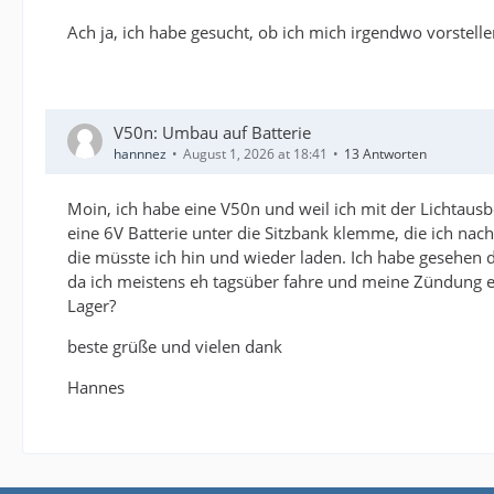
Ach ja, ich habe gesucht, ob ich mich irgendwo vorstell
V50n: Umbau auf Batterie
hannnez
August 1, 2026 at 18:41
13 Antworten
Moin, ich habe eine V50n und weil ich mit der Lichtausbe
eine 6V Batterie unter die Sitzbank klemme, die ich nach
die müsste ich hin und wieder laden. Ich habe gesehen d
da ich meistens eh tagsüber fahre und meine Zündung ei
Lager?
beste grüße und vielen dank
Hannes