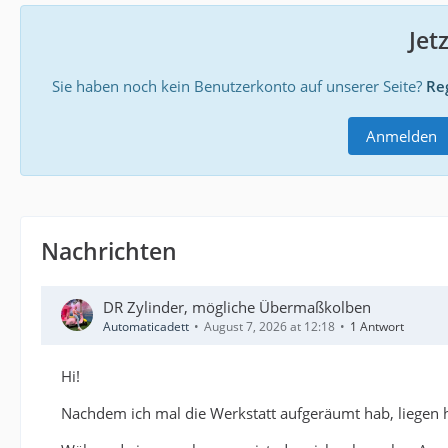
Jet
Sie haben noch kein Benutzerkonto auf unserer Seite?
Reg
Anmelden
Nachrichten
DR Zylinder, mögliche Übermaßkolben
Automaticadett
August 7, 2026 at 12:18
1 Antwort
Hi!
Nachdem ich mal die Werkstatt aufgeräumt hab, liegen 