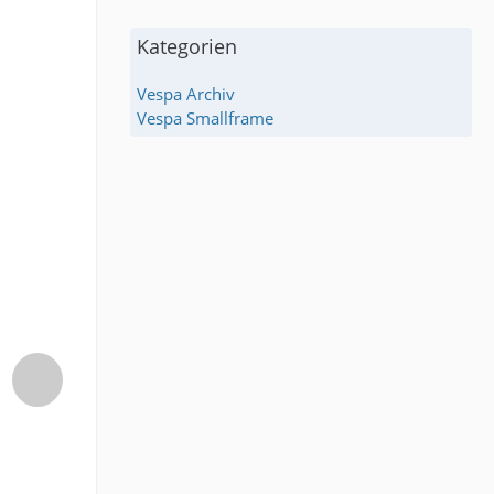
Kategorien
Vespa Archiv
Vespa Smallframe