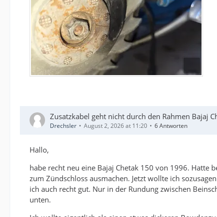
Zusatzkabel geht nicht durch den Rahmen Bajaj C
Drechsler
August 2, 2026 at 11:20
6 Antworten
Hallo,
habe recht neu eine Bajaj Chetak 150 von 1996. Hatte b
zum Zündschloss ausmachen. Jetzt wollte ich sozusage
ich auch recht gut. Nur in der Rundung zwischen Beinsch
unten.