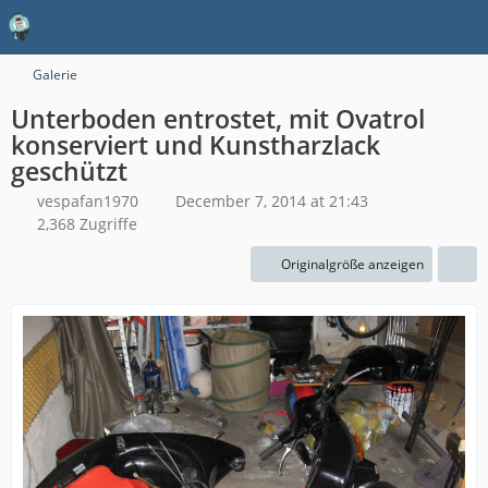
Galerie
Unterboden entrostet, mit Ovatrol
konserviert und Kunstharzlack
geschützt
vespafan1970
December 7, 2014 at 21:43
2,368 Zugriffe
Originalgröße anzeigen