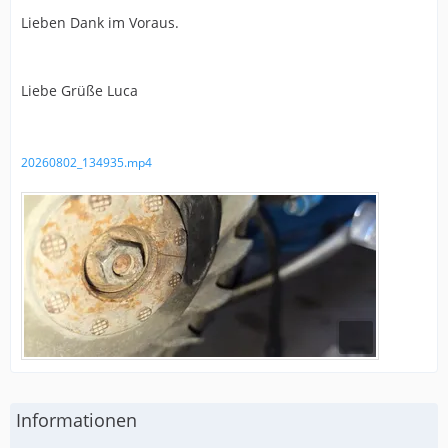
Lieben Dank im Voraus.
Liebe Grüße Luca
20260802_134935.mp4
Informationen