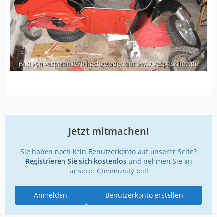
Jetzt mitmachen!
Sie haben noch kein Benutzerkonto auf unserer Seite?
Registrieren Sie sich kostenlos
und nehmen Sie an
unserer Community teil!
Anmelden
Benutzerkonto erstellen