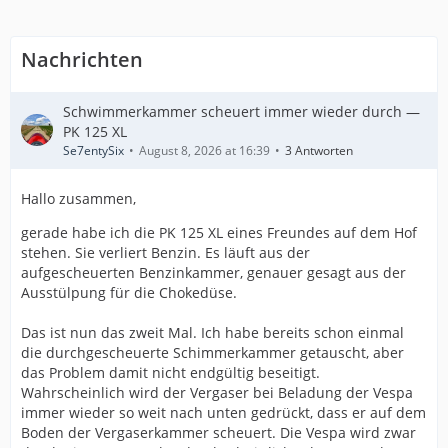
Nachrichten
Schwimmerkammer scheuert immer wieder durch —
PK 125 XL
Se7entySix
August 8, 2026 at 16:39
3 Antworten
Hallo zusammen,
gerade habe ich die PK 125 XL eines Freundes auf dem Hof
stehen. Sie verliert Benzin. Es läuft aus der
aufgescheuerten Benzinkammer, genauer gesagt aus der
Ausstülpung für die Chokedüse.
Das ist nun das zweit Mal. Ich habe bereits schon einmal
die durchgescheuerte Schimmerkammer getauscht, aber
das Problem damit nicht endgültig beseitigt.
Wahrscheinlich wird der Vergaser bei Beladung der Vespa
immer wieder so weit nach unten gedrückt, dass er auf dem
Boden der Vergaserkammer scheuert. Die Vespa wird zwar