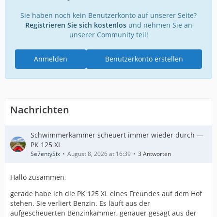
Sie haben noch kein Benutzerkonto auf unserer Seite?
Registrieren Sie sich kostenlos
und nehmen Sie an
unserer Community teil!
Anmelden
Benutzerkonto erstellen
Nachrichten
Schwimmerkammer scheuert immer wieder durch —
PK 125 XL
Se7entySix
August 8, 2026 at 16:39
3 Antworten
Hallo zusammen,
gerade habe ich die PK 125 XL eines Freundes auf dem Hof
stehen. Sie verliert Benzin. Es läuft aus der
aufgescheuerten Benzinkammer, genauer gesagt aus der