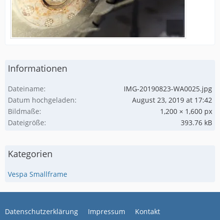
Informationen
Dateiname
IMG-20190823-WA0025.jpg
Datum hochgeladen
August 23, 2019 at 17:42
Bildmaße
1,200 × 1,600 px
Dateigröße
393.76 kB
Kategorien
Vespa Smallframe
Datenschutzerklärung
Impressum
Kontakt