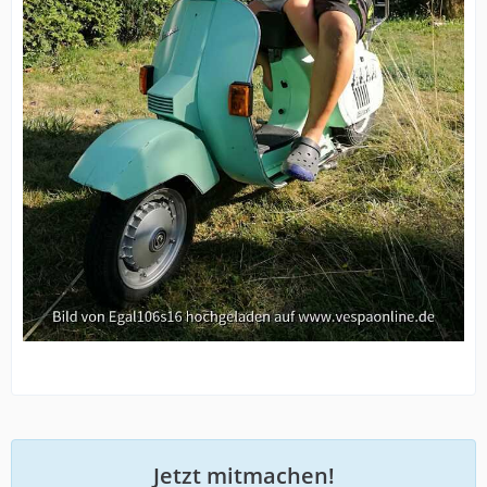
Jetzt mitmachen!