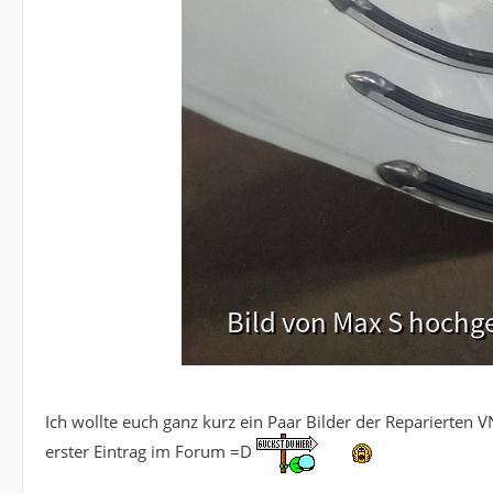
Ich wollte euch ganz kurz ein Paar Bilder der Reparierten V
erster Eintrag im Forum =D