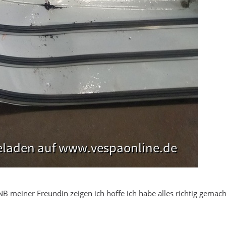
NB meiner Freundin zeigen ich hoffe ich habe alles richtig gemach