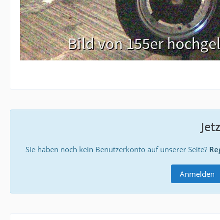
Jet
Sie haben noch kein Benutzerkonto auf unserer Seite?
Reg
Anmelden