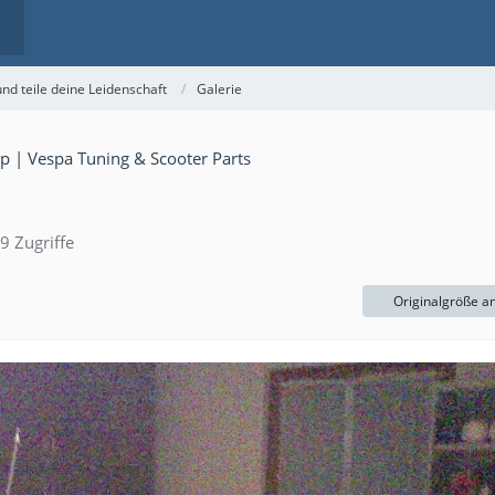
nd teile deine Leidenschaft
Galerie
9 Zugriffe
Originalgröße a