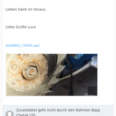
Lieben Dank im Voraus.
Liebe Grüße Luca
20260802_134935.mp4
Zusatzkabel geht nicht durch den Rahmen Bajaj
Chetak 150