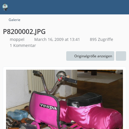
Galerie
P8200002.JPG
moppel
March 16, 2009 at 13:41
895 Zugriffe
1 Kommentar
Originalgröße anzeigen