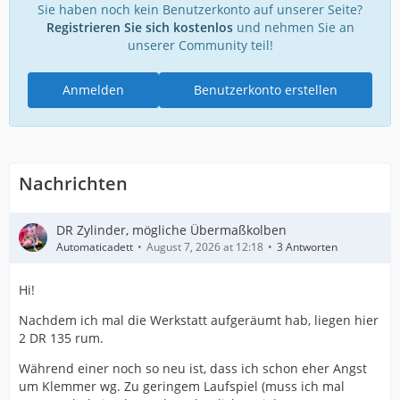
Sie haben noch kein Benutzerkonto auf unserer Seite?
Registrieren Sie sich kostenlos
und nehmen Sie an
unserer Community teil!
Anmelden
Benutzerkonto erstellen
Nachrichten
DR Zylinder, mögliche Übermaßkolben
Automaticadett
August 7, 2026 at 12:18
3 Antworten
Hi!
Nachdem ich mal die Werkstatt aufgeräumt hab, liegen hier
2 DR 135 rum.
Während einer noch so neu ist, dass ich schon eher Angst
um Klemmer wg. Zu geringem Laufspiel (muss ich mal