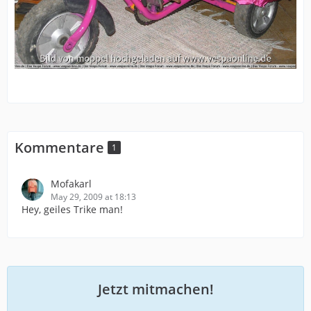
Kommentare
1
Mofakarl
May 29, 2009 at 18:13
Hey, geiles Trike man!
Jetzt mitmachen!