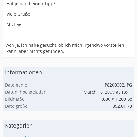
Hat jemand einen Tipp?
Viele Grüße
Michael
Ach ja, ich habe gesucht, ob ich mich irgendwo vorstellen
kann, aber nichts gefunden.
Informationen
Dateiname
P8200002.JPG
Datum hochgeladen
March 16, 2009 at 13:41
Bildmaße
1,600 × 1,200 px
Dateigröße
392.01 kB
Kategorien