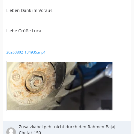
Lieben Dank im Voraus.
Liebe Grüße Luca
20260802_134935.mp4
Zusatzkabel geht nicht durch den Rahmen Bajaj
Chetak 150