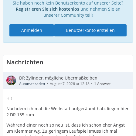
Sie haben noch kein Benutzerkonto auf unserer Seite?
Registrieren Sie sich kostenlos
und nehmen Sie an
unserer Community teil!
Anmelden
Benutzerkonto erstellen
Nachrichten
DR Zylinder, mögliche Übermaßkolben
Automaticadett
August 7, 2026 at 12:18
1 Antwort
Hi!
Nachdem ich mal die Werkstatt aufgeräumt hab, liegen hier
2 DR 135 rum.
Während einer noch so neu ist, dass ich schon eher Angst
um Klemmer wg. Zu geringem Laufspiel (muss ich mal