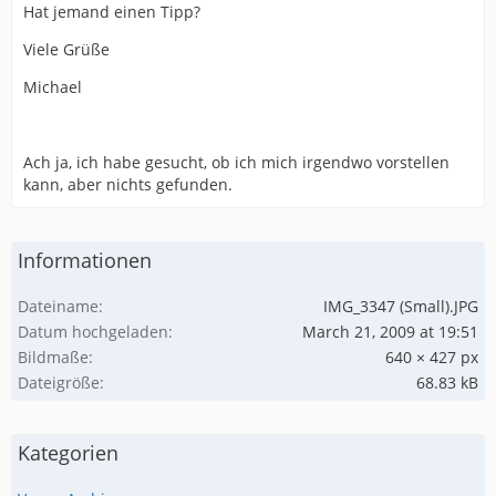
Hat jemand einen Tipp?
Viele Grüße
Michael
Ach ja, ich habe gesucht, ob ich mich irgendwo vorstellen
kann, aber nichts gefunden.
Informationen
Dateiname
IMG_3347 (Small).JPG
Datum hochgeladen
March 21, 2009 at 19:51
Bildmaße
640 × 427 px
Dateigröße
68.83 kB
Kategorien