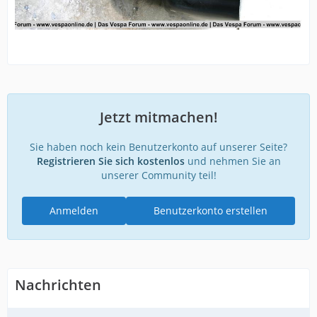
Jetzt mitmachen!
Sie haben noch kein Benutzerkonto auf unserer Seite?
Registrieren Sie sich kostenlos
und nehmen Sie an
unserer Community teil!
Anmelden
Benutzerkonto erstellen
Nachrichten