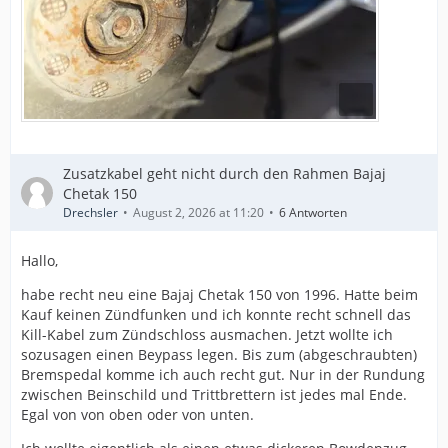
Zusatzkabel geht nicht durch den Rahmen Bajaj
Chetak 150
Drechsler
August 2, 2026 at 11:20
6 Antworten
Hallo,
habe recht neu eine Bajaj Chetak 150 von 1996. Hatte beim
Kauf keinen Zündfunken und ich konnte recht schnell das
Kill-Kabel zum Zündschloss ausmachen. Jetzt wollte ich
sozusagen einen Beypass legen. Bis zum (abgeschraubten)
Bremspedal komme ich auch recht gut. Nur in der Rundung
zwischen Beinschild und Trittbrettern ist jedes mal Ende.
Egal von von oben oder von unten.