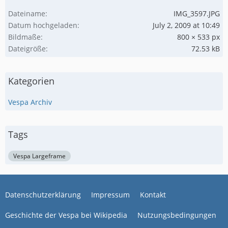
Dateiname
IMG_3597.JPG
Datum hochgeladen
July 2, 2009 at 10:49
Bildmaße
800 × 533 px
Dateigröße
72.53 kB
Kategorien
Vespa Archiv
Tags
Vespa Largeframe
Datenschutzerklärung
Impressum
Kontakt
Geschichte der Vespa bei Wikipedia
Nutzungsbedingungen