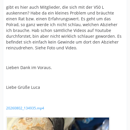
gibt es hier auch Mitglieder, die sich mit der V50 L
auskennen? Habe da ein kleines Problem und bräuchte
einen Rat bzw. einen Erfahrungswert. Es geht um das
Polrad, so ganz werde ich nicht schlau, welchen Abzieher
ich brauche. Hab schon sämtliche Videos auf Youtube
durchforstet, bin aber nicht wirklich schlauer geworden. Es
befindet sich einfach kein Gewinde um dort den Abzieher
reinzudrehen. Siehe Foto und Video.
Lieben Dank im Voraus.
Liebe Grüße Luca
20260802_134935.mp4