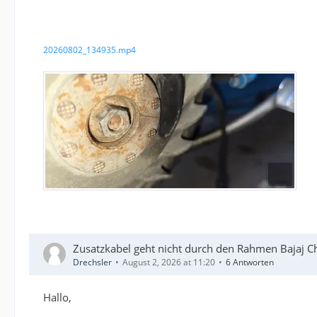
20260802_134935.mp4
Zusatzkabel geht nicht durch den Rahmen Bajaj C
Drechsler
August 2, 2026 at 11:20
6 Antworten
Hallo,