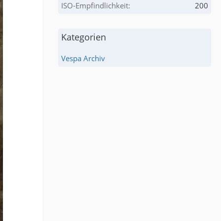
ISO-Empfindlichkeit
200
Kategorien
Vespa Archiv