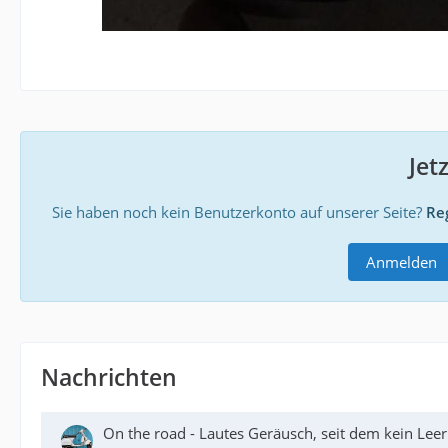
Jet
Sie haben noch kein Benutzerkonto auf unserer Seite?
Reg
Anmelden
Nachrichten
On the road - Lautes Geräusch, seit dem kein Lee