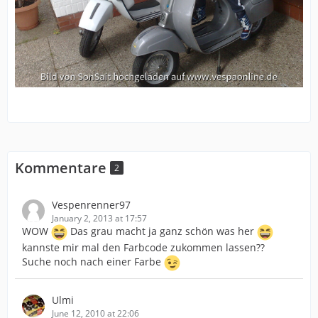
Kommentare
2
Vespenrenner97
January 2, 2013 at 17:57
WOW
Das grau macht ja ganz schön was her
kannste mir mal den Farbcode zukommen lassen??
Suche noch nach einer Farbe
Ulmi
June 12, 2010 at 22:06