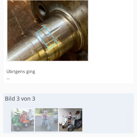
Übrigens ging
…
Bild 3 von 3