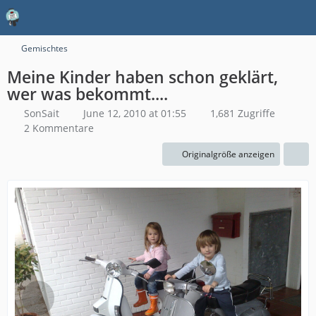
Gemischtes
Meine Kinder haben schon geklärt,
wer was bekommt....
SonSait
June 12, 2010 at 01:55
1,681 Zugriffe
2 Kommentare
Originalgröße anzeigen