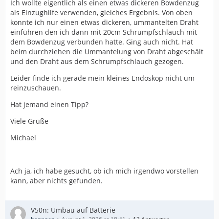
Ich wollte eigentlich als einen etwas dickeren Bowdenzug
als Einzughilfe verwenden, gleiches Ergebnis. Von oben
konnte ich nur einen etwas dickeren, ummantelten Draht
einführen den ich dann mit 20cm Schrumpfschlauch mit
dem Bowdenzug verbunden hatte. Ging auch nicht. Hat
beim durchziehen die Ummantelung von Draht abgeschält
und den Draht aus dem Schrumpfschlauch gezogen.
Leider finde ich gerade mein kleines Endoskop nicht um
reinzuschauen.
Hat jemand einen Tipp?
Viele Grüße
Michael
Ach ja, ich habe gesucht, ob ich mich irgendwo vorstellen
kann, aber nichts gefunden.
V50n: Umbau auf Batterie