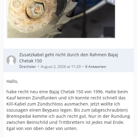
Zusatzkabel geht nicht durch den Rahmen Bajaj
Chetak 150
Drechsler
August 2, 2026 at 11:20
6 Antworten
Hallo,
habe recht neu eine Bajaj Chetak 150 von 1996. Hatte beim
Kauf keinen Zündfunken und ich konnte recht schnell das
Kill-Kabel zum Zündschloss ausmachen. Jetzt wollte ich
sozusagen einen Beypass legen. Bis zum (abgeschraubten)
Bremspedal komme ich auch recht gut. Nur in der Rundung
zwischen Beinschild und Trittbrettern ist jedes mal Ende.
Egal von von oben oder von unten.