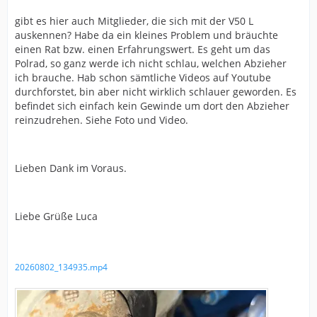
gibt es hier auch Mitglieder, die sich mit der V50 L
auskennen? Habe da ein kleines Problem und bräuchte
einen Rat bzw. einen Erfahrungswert. Es geht um das
Polrad, so ganz werde ich nicht schlau, welchen Abzieher
ich brauche. Hab schon sämtliche Videos auf Youtube
durchforstet, bin aber nicht wirklich schlauer geworden. Es
befindet sich einfach kein Gewinde um dort den Abzieher
reinzudrehen. Siehe Foto und Video.
Lieben Dank im Voraus.
Liebe Grüße Luca
20260802_134935.mp4