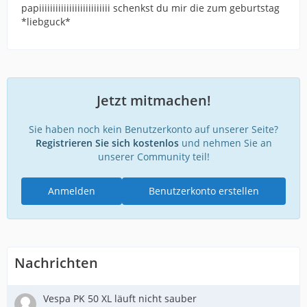
papiiiiiiiiiiiiiiiiiiiiiiiiii schenkst du mir die zum geburtstag
*liebguck*
Jetzt mitmachen!
Sie haben noch kein Benutzerkonto auf unserer Seite?
Registrieren Sie sich kostenlos
und nehmen Sie an
unserer Community teil!
Anmelden
Benutzerkonto erstellen
Nachrichten
Vespa PK 50 XL läuft nicht sauber