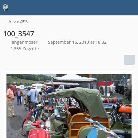
Imola 2010
100_3547
langenmoser
September 16, 2010 at 18:32
1,365 Zugriffe