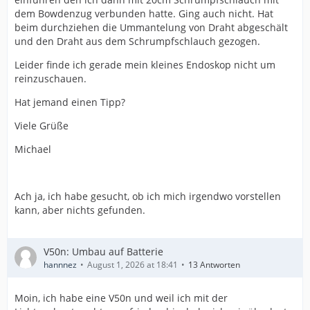
dem Bowdenzug verbunden hatte. Ging auch nicht. Hat
beim durchziehen die Ummantelung von Draht abgeschält
und den Draht aus dem Schrumpfschlauch gezogen.
Leider finde ich gerade mein kleines Endoskop nicht um
reinzuschauen.
Hat jemand einen Tipp?
Viele Grüße
Michael
Ach ja, ich habe gesucht, ob ich mich irgendwo vorstellen
kann, aber nichts gefunden.
V50n: Umbau auf Batterie
hannnez
August 1, 2026 at 18:41
13 Antworten
Moin, ich habe eine V50n und weil ich mit der