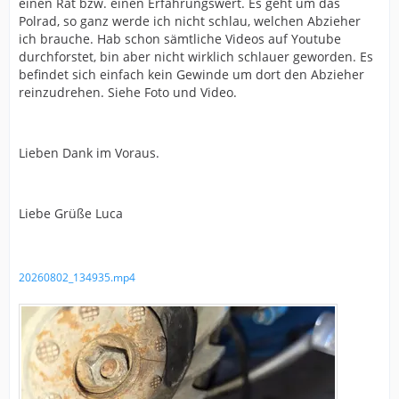
einen Rat bzw. einen Erfahrungswert. Es geht um das
Polrad, so ganz werde ich nicht schlau, welchen Abzieher
ich brauche. Hab schon sämtliche Videos auf Youtube
durchforstet, bin aber nicht wirklich schlauer geworden. Es
befindet sich einfach kein Gewinde um dort den Abzieher
reinzudrehen. Siehe Foto und Video.
Lieben Dank im Voraus.
Liebe Grüße Luca
20260802_134935.mp4