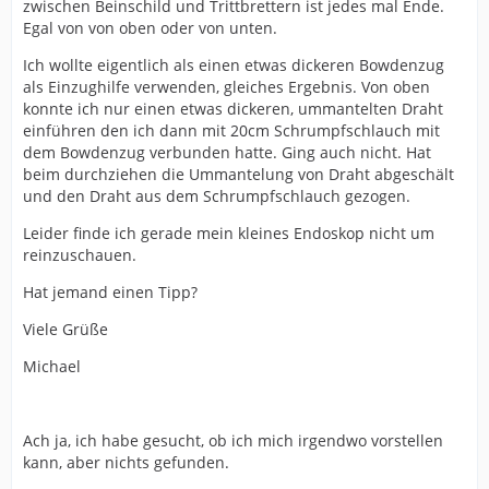
zwischen Beinschild und Trittbrettern ist jedes mal Ende.
Egal von von oben oder von unten.
Ich wollte eigentlich als einen etwas dickeren Bowdenzug
als Einzughilfe verwenden, gleiches Ergebnis. Von oben
konnte ich nur einen etwas dickeren, ummantelten Draht
einführen den ich dann mit 20cm Schrumpfschlauch mit
dem Bowdenzug verbunden hatte. Ging auch nicht. Hat
beim durchziehen die Ummantelung von Draht abgeschält
und den Draht aus dem Schrumpfschlauch gezogen.
Leider finde ich gerade mein kleines Endoskop nicht um
reinzuschauen.
Hat jemand einen Tipp?
Viele Grüße
Michael
Ach ja, ich habe gesucht, ob ich mich irgendwo vorstellen
kann, aber nichts gefunden.