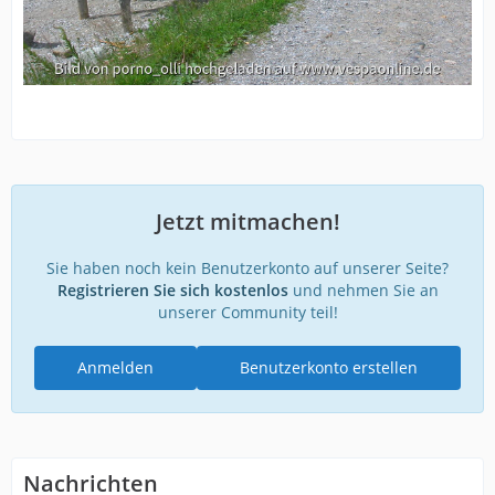
Jetzt mitmachen!
Sie haben noch kein Benutzerkonto auf unserer Seite?
Registrieren Sie sich kostenlos
und nehmen Sie an
unserer Community teil!
Anmelden
Benutzerkonto erstellen
Nachrichten