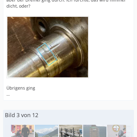
dicht, oder?
Übrigens ging
…
Bild 3 von 12