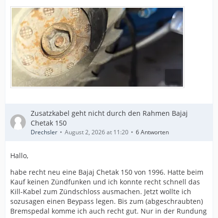
Zusatzkabel geht nicht durch den Rahmen Bajaj
Chetak 150
Drechsler
August 2, 2026 at 11:20
6 Antworten
Hallo,
habe recht neu eine Bajaj Chetak 150 von 1996. Hatte beim
Kauf keinen Zündfunken und ich konnte recht schnell das
Kill-Kabel zum Zündschloss ausmachen. Jetzt wollte ich
sozusagen einen Beypass legen. Bis zum (abgeschraubten)
Bremspedal komme ich auch recht gut. Nur in der Rundung