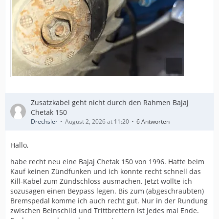
Zusatzkabel geht nicht durch den Rahmen Bajaj
Chetak 150
Drechsler
August 2, 2026 at 11:20
6 Antworten
Hallo,
habe recht neu eine Bajaj Chetak 150 von 1996. Hatte beim
Kauf keinen Zündfunken und ich konnte recht schnell das
Kill-Kabel zum Zündschloss ausmachen. Jetzt wollte ich
sozusagen einen Beypass legen. Bis zum (abgeschraubten)
Bremspedal komme ich auch recht gut. Nur in der Rundung
zwischen Beinschild und Trittbrettern ist jedes mal Ende.