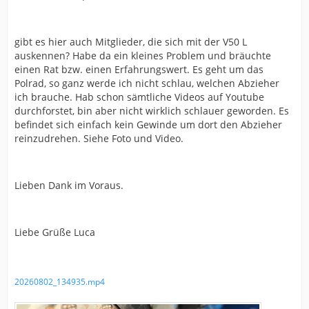
gibt es hier auch Mitglieder, die sich mit der V50 L
auskennen? Habe da ein kleines Problem und bräuchte
einen Rat bzw. einen Erfahrungswert. Es geht um das
Polrad, so ganz werde ich nicht schlau, welchen Abzieher
ich brauche. Hab schon sämtliche Videos auf Youtube
durchforstet, bin aber nicht wirklich schlauer geworden. Es
befindet sich einfach kein Gewinde um dort den Abzieher
reinzudrehen. Siehe Foto und Video.
Lieben Dank im Voraus.
Liebe Grüße Luca
20260802_134935.mp4