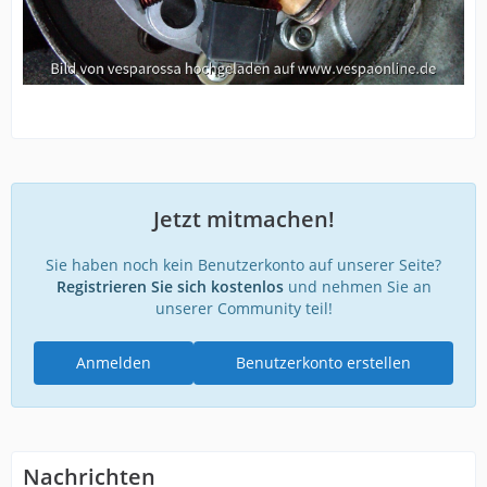
Jetzt mitmachen!
Sie haben noch kein Benutzerkonto auf unserer Seite?
Registrieren Sie sich kostenlos
und nehmen Sie an
unserer Community teil!
Anmelden
Benutzerkonto erstellen
Nachrichten