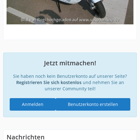
Jetzt mitmachen!
Sie haben noch kein Benutzerkonto auf unserer Seite?
Registrieren Sie sich kostenlos
und nehmen Sie an
unserer Community teil!
Anmelden
Benutzerkonto erstellen
Nachrichten