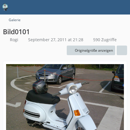
Galerie
Bild0101
Rogi
September 27, 2011 at 21:28
590 Zugriffe
Originalgröße anzeigen