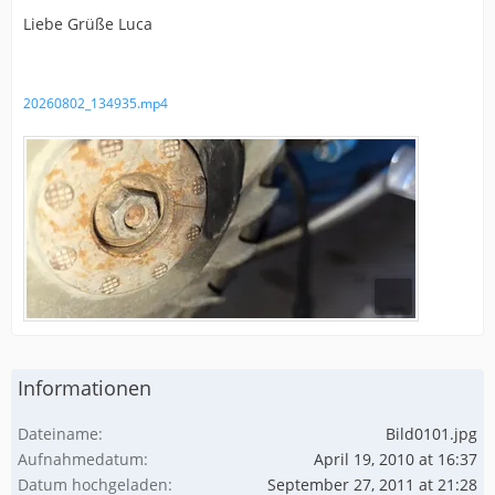
Liebe Grüße Luca
20260802_134935.mp4
Informationen
Dateiname
Bild0101.jpg
Aufnahmedatum
April 19, 2010 at 16:37
Datum hochgeladen
September 27, 2011 at 21:28