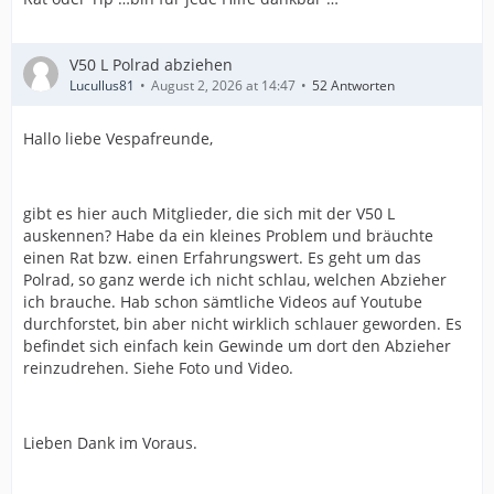
V50 L Polrad abziehen
Lucullus81
August 2, 2026 at 14:47
52 Antworten
Hallo liebe Vespafreunde,
gibt es hier auch Mitglieder, die sich mit der V50 L
auskennen? Habe da ein kleines Problem und bräuchte
einen Rat bzw. einen Erfahrungswert. Es geht um das
Polrad, so ganz werde ich nicht schlau, welchen Abzieher
ich brauche. Hab schon sämtliche Videos auf Youtube
durchforstet, bin aber nicht wirklich schlauer geworden. Es
befindet sich einfach kein Gewinde um dort den Abzieher
reinzudrehen. Siehe Foto und Video.
Lieben Dank im Voraus.