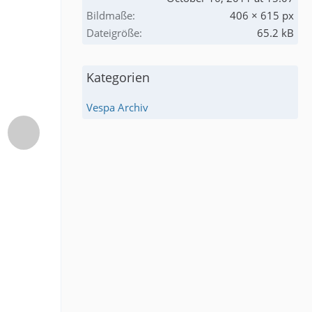
Bildmaße
406 × 615 px
Dateigröße
65.2 kB
Kategorien
Vespa Archiv