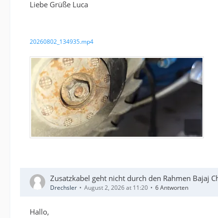
Liebe Grüße Luca
20260802_134935.mp4
Zusatzkabel geht nicht durch den Rahmen Bajaj C
Drechsler
August 2, 2026 at 11:20
6 Antworten
Hallo,