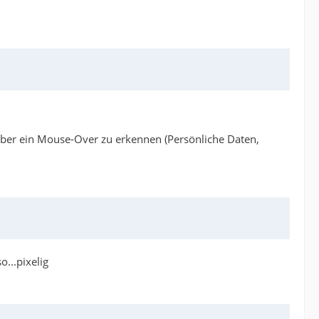
über ein Mouse-Over zu erkennen (Persönliche Daten,
o...pixelig