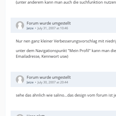
(unter anderem kann man auch die suchfunktion nutzen.
Forum wurde umgestellt
Jatze
July 31, 2007 at 10:46
Nur nen ganz kleiner Verbesserungsvorschlag mit niedrig
unter dem Navigationspunkt "Mein Profil" kann man die
Emailadresse, Kennwort usw)
Forum wurde umgestellt
Jatze
July 30, 2007 at 20:44
sehe das ähnlich wie salino...das design vom forum ist jet