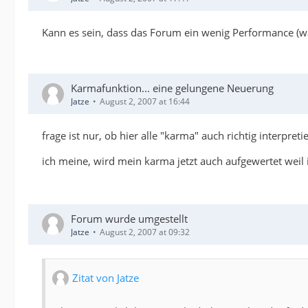
Kann es sein, dass das Forum ein wenig Performance (was
Karmafunktion... eine gelungene Neuerung
Jatze
August 2, 2007 at 16:44
frage ist nur, ob hier alle "karma" auch richtig interpre
ich meine, wird mein karma jetzt auch aufgewertet weil 
Forum wurde umgestellt
Jatze
August 2, 2007 at 09:32
Zitat von Jatze