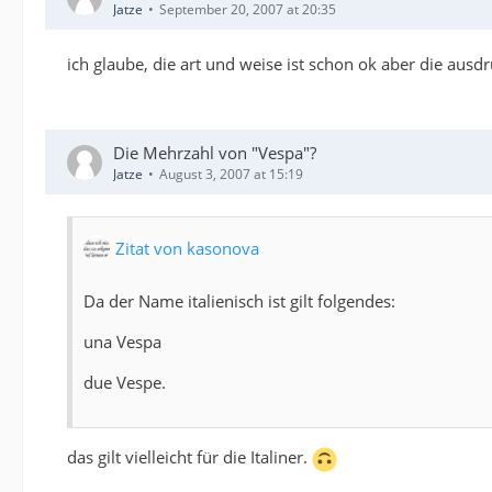
Jatze
September 20, 2007 at 20:35
ich glaube, die art und weise ist schon ok aber die ausd
Die Mehrzahl von "Vespa"?
Jatze
August 3, 2007 at 15:19
Zitat von kasonova
Da der Name italienisch ist gilt folgendes:
una Vespa
due Vespe.
das gilt vielleicht für die Italiner.