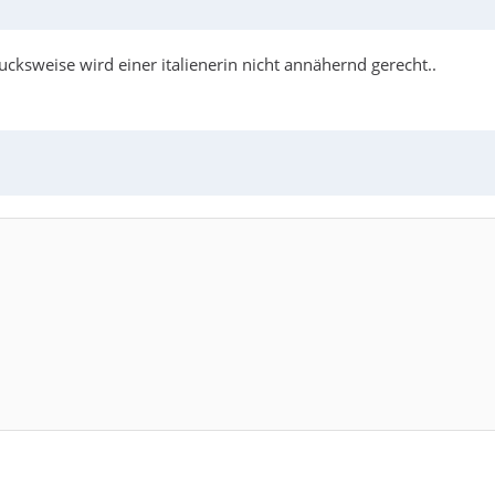
rucksweise wird einer italienerin nicht annähernd gerecht..