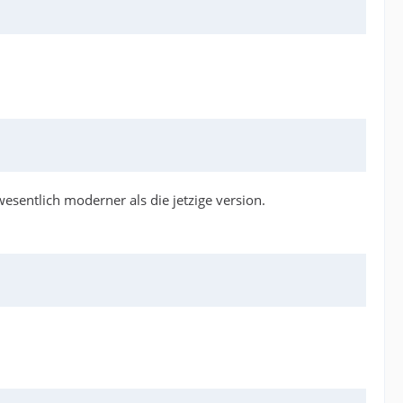
esentlich moderner als die jetzige version.