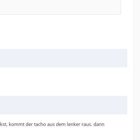
kst, kommt der tacho aus dem lenker raus. dann