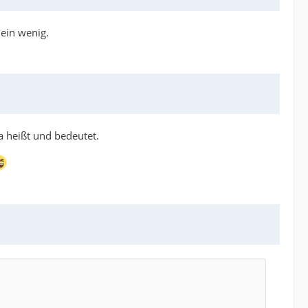
 ein wenig.
ma heißt und bedeutet.