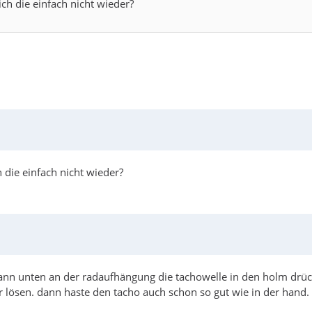
ich die einfach nicht wieder?
h die einfach nicht wieder?
ann unten an der radaufhängung die tachowelle in den holm drüc
lösen. dann haste den tacho auch schon so gut wie in der hand.