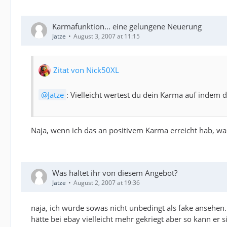
Karmafunktion... eine gelungene Neuerung
Jatze
August 3, 2007 at 11:15
Zitat von Nick50XL
Jatze
: Vielleicht wertest du dein Karma auf indem d
Naja, wenn ich das an positivem Karma erreicht hab, wa
Was haltet ihr von diesem Angebot?
Jatze
August 2, 2007 at 19:36
naja, ich würde sowas nicht unbedingt als fake ansehen
hätte bei ebay vielleicht mehr gekriegt aber so kann er 