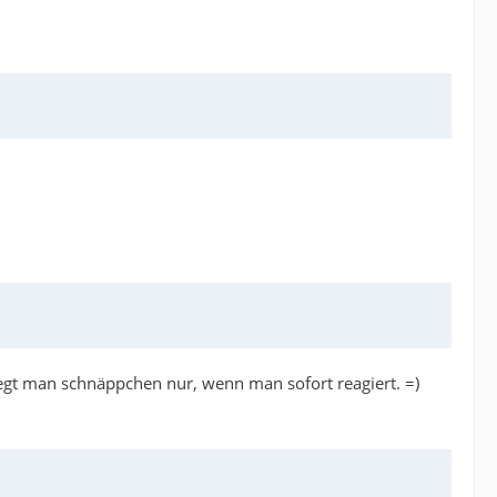
iegt man schnäppchen nur, wenn man sofort reagiert. =)