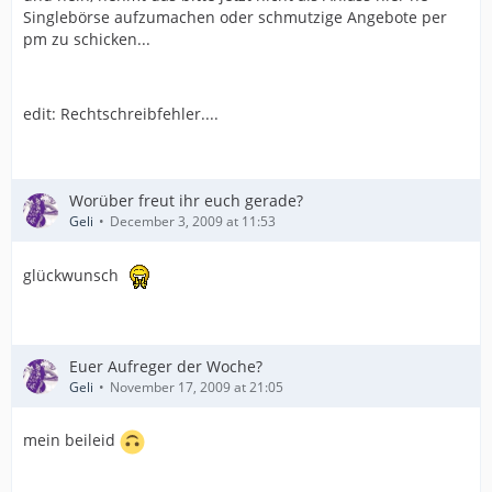
Singlebörse aufzumachen oder schmutzige Angebote per
pm zu schicken...
edit: Rechtschreibfehler....
Worüber freut ihr euch gerade?
Geli
December 3, 2009 at 11:53
glückwunsch
Euer Aufreger der Woche?
Geli
November 17, 2009 at 21:05
mein beileid