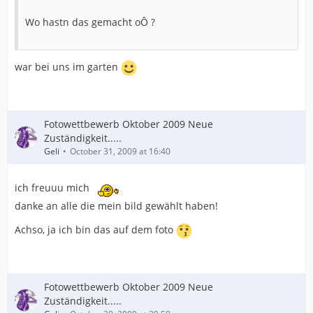
Wo hastn das gemacht oÔ ?
war bei uns im garten
Fotowettbewerb Oktober 2009 Neue
Zuständigkeit.....
Geli
October 31, 2009 at 16:40
ich freuuu mich
danke an alle die mein bild gewählt haben!
Achso, ja ich bin das auf dem foto
Fotowettbewerb Oktober 2009 Neue
Zuständigkeit.....