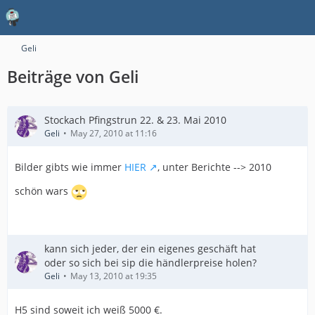
Geli
Beiträge von Geli
Stockach Pfingstrun 22. & 23. Mai 2010
Geli
May 27, 2010 at 11:16
Bilder gibts wie immer
HIER
, unter Berichte --> 2010
schön wars
kann sich jeder, der ein eigenes geschäft hat
oder so sich bei sip die händlerpreise holen?
Geli
May 13, 2010 at 19:35
H5 sind soweit ich weiß 5000 €.