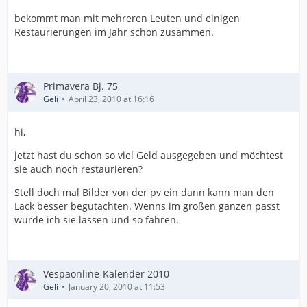
bekommt man mit mehreren Leuten und einigen
Restaurierungen im Jahr schon zusammen.
Primavera Bj. 75
Geli
April 23, 2010 at 16:16
hi,
jetzt hast du schon so viel Geld ausgegeben und möchtest
sie auch noch restaurieren?
Stell doch mal Bilder von der pv ein dann kann man den
Lack besser begutachten. Wenns im großen ganzen passt
würde ich sie lassen und so fahren.
Vespaonline-Kalender 2010
Geli
January 20, 2010 at 11:53