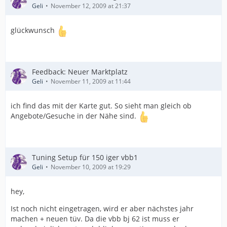
Geli
November 12, 2009 at 21:37
glückwunsch
Feedback: Neuer Marktplatz
Geli
November 11, 2009 at 11:44
ich find das mit der Karte gut. So sieht man gleich ob
Angebote/Gesuche in der Nähe sind.
Tuning Setup für 150 iger vbb1
Geli
November 10, 2009 at 19:29
hey,
Ist noch nicht eingetragen, wird er aber nächstes jahr
machen + neuen tüv. Da die vbb bj 62 ist muss er