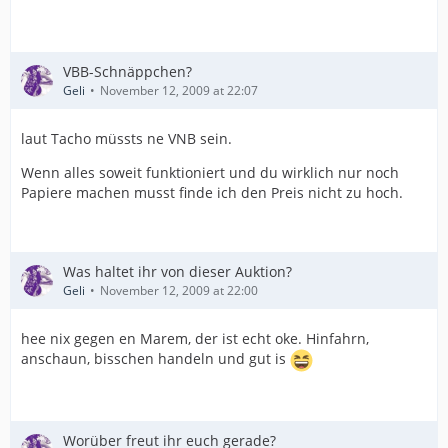
VBB-Schnäppchen?
Geli
November 12, 2009 at 22:07
laut Tacho müssts ne VNB sein.
Wenn alles soweit funktioniert und du wirklich nur noch
Papiere machen musst finde ich den Preis nicht zu hoch.
Was haltet ihr von dieser Auktion?
Geli
November 12, 2009 at 22:00
hee nix gegen en Marem, der ist echt oke. Hinfahrn,
anschaun, bisschen handeln und gut is
Worüber freut ihr euch gerade?