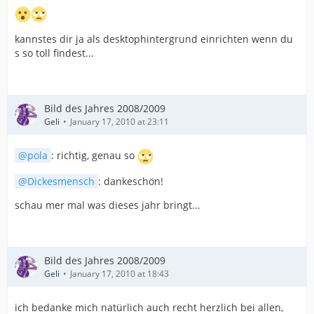
kannstes dir ja als desktophintergrund einrichten wenn du
s so toll findest...
Bild des Jahres 2008/2009
Geli
January 17, 2010 at 23:11
pola
: richtig, genau so
Dickesmensch
: dankeschön!
schau mer mal was dieses jahr bringt...
Bild des Jahres 2008/2009
Geli
January 17, 2010 at 18:43
ich bedanke mich natürlich auch recht herzlich bei allen,