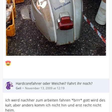
Hardcorefahrer oder Weichei? Fahrt ihr noch?
Geli
November 13, 2009 at 12:19
ich werd nachher zum arbeiten fahren *brrr* gott wird des
kalt, aber anders komm ich nicht hin und erst recht nicht
heim.