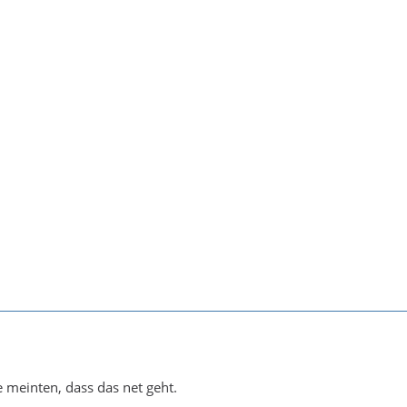
e meinten, dass das net geht.