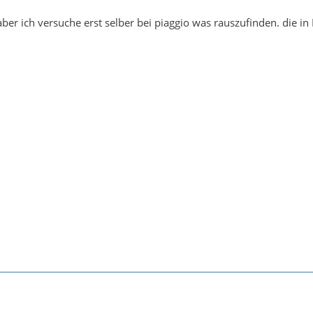
er ich versuche erst selber bei piaggio was rauszufinden. die in