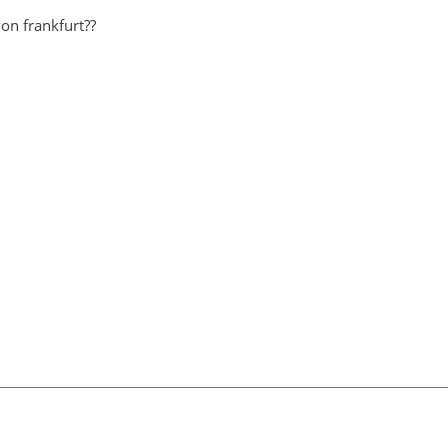
von frankfurt??