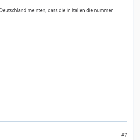
 Deutschland meinten, dass die in Italien die nummer
#7