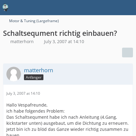
Motor & Tuning (Largeframe)
Schaltsequment richtig einbauen?
matterhorn
July 3, 2007 at 14:10
matterhorn
Anfänger
July 3, 2007 at 14:10
Hallo Vespafreunde,
ich habe folgendes Problem:
Das Schaltsequment habe ich nach Anleitung (4.Gang,
kickstarter unten) ausgebaut, um die Dichtung zu erneuern.
Jetzt bin ich zu blöd das Ganze wieder richtig zusammen zu
bauen.