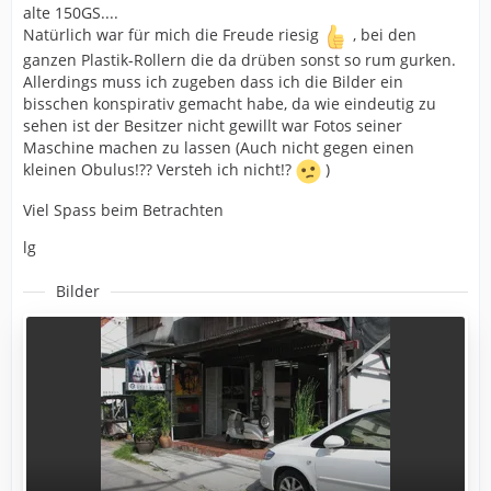
alte 150GS....
Natürlich war für mich die Freude riesig
, bei den
ganzen Plastik-Rollern die da drüben sonst so rum gurken.
Allerdings muss ich zugeben dass ich die Bilder ein
bisschen konspirativ gemacht habe, da wie eindeutig zu
sehen ist der Besitzer nicht gewillt war Fotos seiner
Maschine machen zu lassen (Auch nicht gegen einen
kleinen Obulus!?? Versteh ich nicht!?
)
Viel Spass beim Betrachten
lg
Bilder