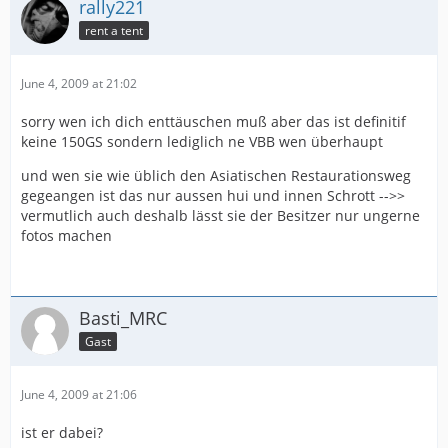
rally221
rent a tent
June 4, 2009 at 21:02
sorry wen ich dich enttäuschen muß aber das ist definitif
keine 150GS sondern lediglich ne VBB wen überhaupt
und wen sie wie üblich den Asiatischen Restaurationsweg
gegeangen ist das nur aussen hui und innen Schrott -->>
vermutlich auch deshalb lässt sie der Besitzer nur ungerne
fotos machen
Basti_MRC
Gast
June 4, 2009 at 21:06
ist er dabei?