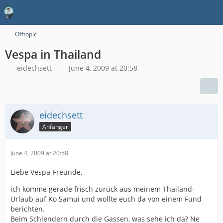
Offtopic
Vespa in Thailand
eidechsett
June 4, 2009 at 20:58
eidechsett
Anfänger
June 4, 2009 at 20:58
Liebe Vespa-Freunde,
ich komme gerade frisch zurück aus meinem Thailand-
Urlaub auf Ko Samui und wollte euch da von einem Fund
berichten.
Beim Schlendern durch die Gassen, was sehe ich da? Ne