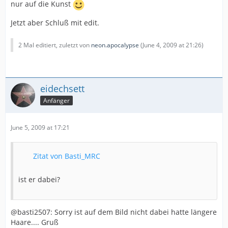
nur auf die Kunst
Jetzt aber Schluß mit edit.
2 Mal editiert, zuletzt von
neon.apocalypse
(
June 4, 2009 at 21:26
)
eidechsett
Anfänger
June 5, 2009 at 17:21
Zitat von Basti_MRC
ist er dabei?
@basti2507: Sorry ist auf dem Bild nicht dabei hatte längere
Haare.... Gruß