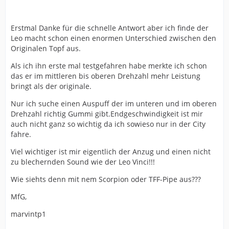
Erstmal Danke für die schnelle Antwort aber ich finde der
Leo macht schon einen enormen Unterschied zwischen den
Originalen Topf aus.
Als ich ihn erste mal testgefahren habe merkte ich schon
das er im mittleren bis oberen Drehzahl mehr Leistung
bringt als der originale.
Nur ich suche einen Auspuff der im unteren und im oberen
Drehzahl richtig Gummi gibt.Endgeschwindigkeit ist mir
auch nicht ganz so wichtig da ich sowieso nur in der City
fahre.
Viel wichtiger ist mir eigentlich der Anzug und einen nicht
zu blechernden Sound wie der Leo Vinci!!!
Wie siehts denn mit nem Scorpion oder TFF-Pipe aus???
MfG,
marvintp1