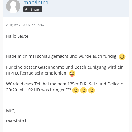
marvintp1
Anfänger
August 7, 2007 at 16:42
Hallo Leute!
Habe mich mal schlau gemacht und wurde auch fündig.
Für eine besser Gasannahme und Beschleunigung wird ein
HP4 Lüfterrad sehr empfohlen.
Würde dieses Teil bei meinem 135er D.R. Satz und Dellorto
20/20 mit 102 HD was bringen???
MfG,
marvintp1