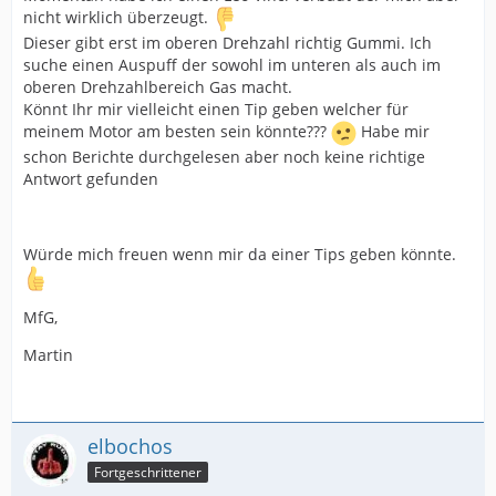
nicht wirklich überzeugt.
Dieser gibt erst im oberen Drehzahl richtig Gummi. Ich
suche einen Auspuff der sowohl im unteren als auch im
oberen Drehzahlbereich Gas macht.
Könnt Ihr mir vielleicht einen Tip geben welcher für
meinem Motor am besten sein könnte???
Habe mir
schon Berichte durchgelesen aber noch keine richtige
Antwort gefunden
Würde mich freuen wenn mir da einer Tips geben könnte.
MfG,
Martin
elbochos
Fortgeschrittener