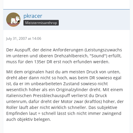
pkracer
Meistermisanthrop
July 31, 2007 at 14:06
Der Auspuff, der deine Anforderungen (Leistungszuwachs
im unteren und oberen Drehzahlbereich, "Sound") erfüllt,
muss für den 135er DR erst noch erfunden werden.
Mit dem originalen hast du am meisten Druck von unten,
dreht aber dann nicht so hoch, was beim DR sowieso egal
ist, da er im unbearbeiteten Zustand sowieso nicht
wesentlich höher als ein Originalzylinder dreht. Mit einem
italienischen Pressblechauspuff verlierst du Druck
untenrum, dafür dreht der Motor zwar (kraftlos) höher, der
Roller läuft aber nicht wirklich schneller. Das subjektive
Empfinden laut = schnell lässt sich nicht immer zwingend
auch objektiv belegen.