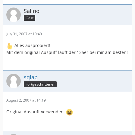
Salino
Gast
July 31, 2007 at 19:49
Alles ausprobiert!
Mit dem original Auspuff läuft der 135er bei mir am besten!
sqlab
Fortgeschrittener
August 2, 2007 at 14:19
Original Auspuff verwenden.