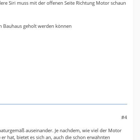
ere Siri muss mit der offenen Seite Richtung Motor schaun
 im Bauhaus geholt werden können
#4
naturgemäß auseinander. Je nachdem, wie viel der Motor
 er hat, bietet es sich an, auch die schon erwähnten