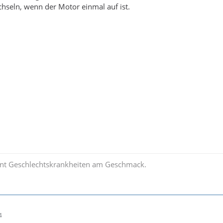
hseln, wenn der Motor einmal auf ist.
nt Geschlechtskrankheiten am Geschmack.
4