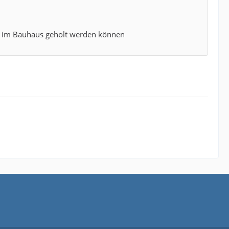
Ct im Bauhaus geholt werden können