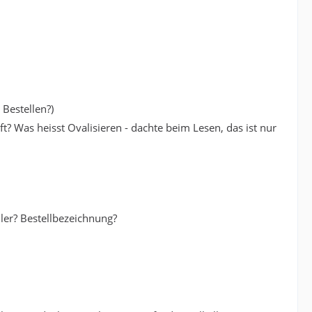
 Bestellen?)
ft? Was heisst Ovalisieren - dachte beim Lesen, das ist nur
ller? Bestellbezeichnung?