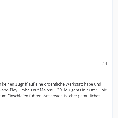
#4
keinen Zugriff auf eine ordentliche Werkstatt habe und
g-and-Play Umbau auf Malossi 139. Mir gehts in erster Linie
zum Einschlafen führen. Ansonsten ist eher gemütliches