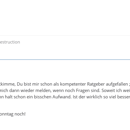
estruction
tkimme, Du bist mir schon als kompetenter Ratgeber aufgefallen ;
mich dann wieder melden, wenn noch Fragen sind. Soweit ich wei
n halt schon ein bisschen Aufwand. Ist der wirklich so viel besser
onntag noch!