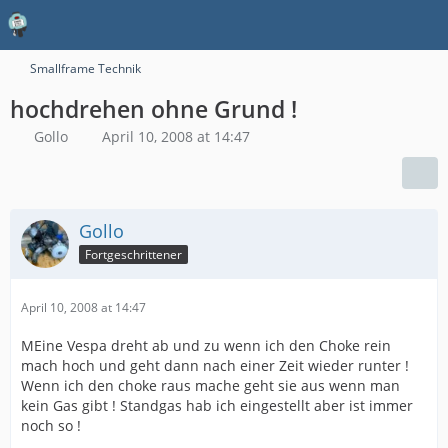
Smallframe Technik
hochdrehen ohne Grund !
Gollo
April 10, 2008 at 14:47
Gollo
Fortgeschrittener
April 10, 2008 at 14:47
MEine Vespa dreht ab und zu wenn ich den Choke rein
mach hoch und geht dann nach einer Zeit wieder runter !
Wenn ich den choke raus mache geht sie aus wenn man
kein Gas gibt ! Standgas hab ich eingestellt aber ist immer
noch so !