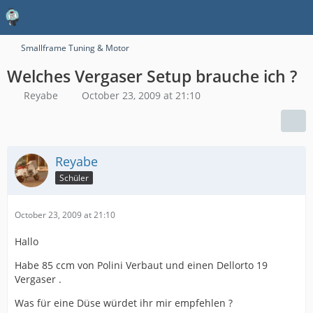
Smallframe Tuning & Motor
Welches Vergaser Setup brauche ich ?
Reyabe
October 23, 2009 at 21:10
Reyabe
Schüler
October 23, 2009 at 21:10
Hallo
Habe 85 ccm von Polini Verbaut und einen Dellorto 19
Vergaser .
Was für eine Düse würdet ihr mir empfehlen ?