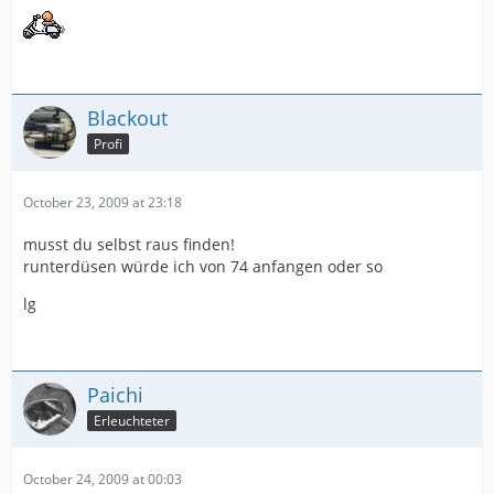
Blackout
Profi
October 23, 2009 at 23:18
musst du selbst raus finden!
runterdüsen würde ich von 74 anfangen oder so
lg
Paichi
Erleuchteter
October 24, 2009 at 00:03