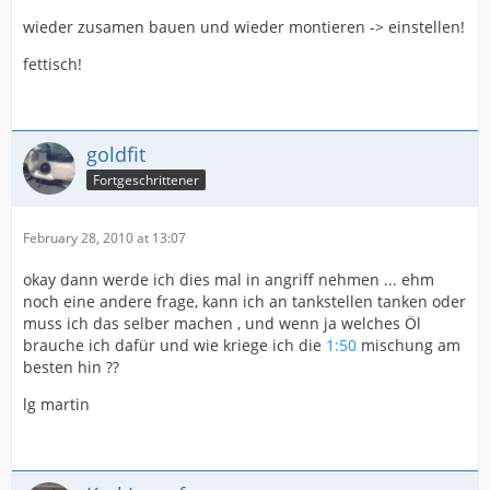
wieder zusamen bauen und wieder montieren -> einstellen!
fettisch!
goldfit
Fortgeschrittener
February 28, 2010 at 13:07
okay dann werde ich dies mal in angriff nehmen ... ehm
noch eine andere frage, kann ich an tankstellen tanken oder
muss ich das selber machen , und wenn ja welches Öl
brauche ich dafür und wie kriege ich die
1:50
mischung am
besten hin ??
lg martin