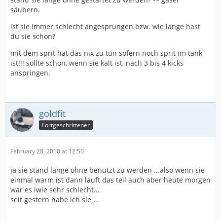
säubern.
ist sie immer schlecht angesprungen bzw. wie lange hast
du sie schon?
mit dem sprit hat das nix zu tun sofern noch sprit im tank
ist!!! sollte schon, wenn sie kalt ist, nach 3 bis 4 kicks
anspringen.
goldfit
Fortgeschrittener
February 28, 2010 at 12:50
ja sie stand lange ohne benutzt zu werden ...also wenn sie
einmal warm ist dann läuft das teil auch aber heute morgen
war es iwie sehr schlecht...
seit gestern habe ich sie ...