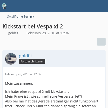
Smallframe Technik
Kickstart bei Vespa xl 2
goldfit
February 28, 2010 at 12:36
goldfit
Fortgeschrittener
February 28, 2010 at 12:36
Moin zusammen,
Ich habe eine vespa xl 2 mit kickstarter.
Mein Frage ist , wie schnell eure Vespa startet??
Also bei mir hat das gerade erstmal gar nicht funktioniert
trotz Schock und 5 Minuten danach sprang sie sofort an..