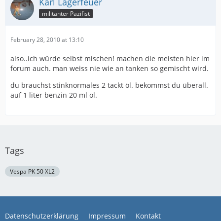
Karl Lagerfeuer
militanter Pazifist
February 28, 2010 at 13:10
also..ich würde selbst mischen! machen die meisten hier im
forum auch. man weiss nie wie an tanken so gemischt wird.
du brauchst stinknormales 2 tackt öl. bekommst du überall.
auf 1 liter benzin 20 ml öl.
Tags
Vespa PK 50 XL2
Datenschutzerklärung
Impressum
Kontakt