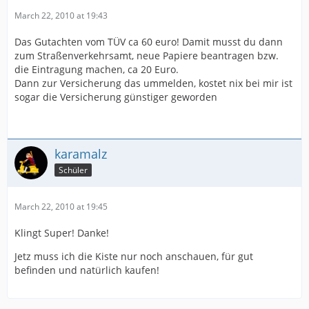
March 22, 2010 at 19:43
Das Gutachten vom TÜV ca 60 euro! Damit musst du dann
zum Straßenverkehrsamt, neue Papiere beantragen bzw.
die Eintragung machen, ca 20 Euro.
Dann zur Versicherung das ummelden, kostet nix bei mir ist
sogar die Versicherung günstiger geworden
karamalz
Schüler
March 22, 2010 at 19:45
Klingt Super! Danke!
Jetz muss ich die Kiste nur noch anschauen, für gut
befinden und natürlich kaufen!