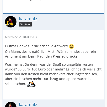
karamalz
Schüler
March 22, 2010 at 19:37
Erstma Danke für die schnelle Antwort!
Oh Mann, des is natürlich Mist...Wär zumindest aber ein
Argument um beim Kauf den Preis zu drücken!
Was meinst Du denn was der Spaß so ungefähr kosten
würde? 50 Euro, 100 Euro oder mehr? Es lohnt sich vielleicht
dann von den Kosten nicht mehr versicherungstechnisch,
aber ein bischen mehr Durchzug und Speed wären halt
schon schön.
karamalz