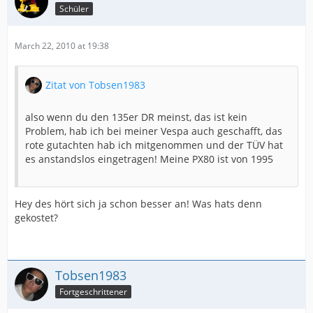
Schüler
March 22, 2010 at 19:38
Zitat von Tobsen1983
also wenn du den 135er DR meinst, das ist kein
Problem, hab ich bei meiner Vespa auch geschafft, das
rote gutachten hab ich mitgenommen und der TÜV hat
es anstandslos eingetragen! Meine PX80 ist von 1995
Hey des hört sich ja schon besser an! Was hats denn
gekostet?
Tobsen1983
Fortgeschrittener