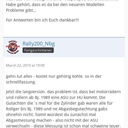
Habe gehört, dass es da bei den neueren Modellen
Probleme gibt...
Für Antworten bin ich Euch dankbar!!!
Rally200_Nbg
Fortgeschrittener
March 22, 2010 at 19:08
gehn tut alles - kostet nur gehörig kohle. so in der
schnellfassung.
jetzt die langversion. das problem ist, dass bei motorrädern
und rollern ab Bj. 1989 eine ASU zur HU kommt. Die
Gutachten die´s mal für die Zylinder gab waren alle für
Rollger bis Bj. 1989 und ne Abgasbegutachtung gabs
ohnehin nicht. Somit würdest du zunächst mal
Abgasmessung machen - also nicht mit der ASU
verwechseln - diese Messung ist schon mal schweine teuer.