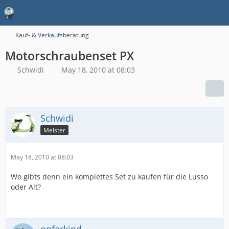
Kauf- & Verkaufsberatung
Motorschraubenset PX
Schwidi
May 18, 2010 at 08:03
Schwidi
Meister
May 18, 2010 at 08:03
Wo gibts denn ein komplettes Set zu kaufen für die Lusso
oder Alt?