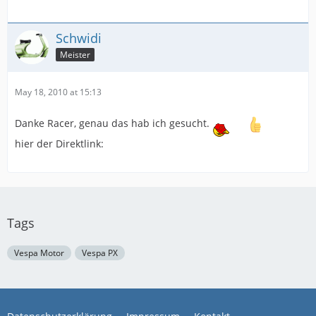
Schwidi
Meister
May 18, 2010 at 15:13
Danke Racer, genau das hab ich gesucht.
hier der Direktlink:
Tags
Vespa Motor
Vespa PX