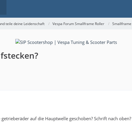
nd teile deine Leidenschaft
Vespa Forum Smallframe Roller
Smallframe
fstecken?
getrieberäder auf die Hauptwelle geschoben? Schrift nach oben?