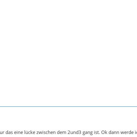
ur das eine lücke zwischen dem 2und3 gang ist. Ok dann werde 