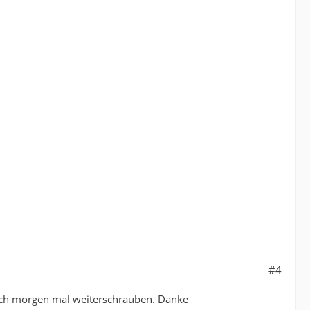
#4
ich morgen mal weiterschrauben. Danke